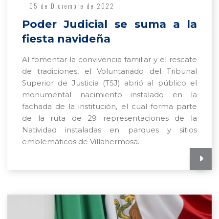
05 de Diciembre de 2022
Poder Judicial se suma a la
fiesta navideña
Al fomentar la convivencia familiar y el rescate
de tradiciones, el Voluntariado del Tribunal
Superior de Justicia (TSJ) abrió al público el
monumental nacimiento instalado en la
fachada de la institución, el cual forma parte
de la ruta de 29 representaciones de la
Natividad instaladas en parques y sitios
emblemáticos de Villahermosa.