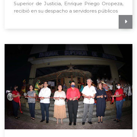
Superior de Justicia, Enrique Priego Oropeza,
recibió en su despacho a servidores públicos