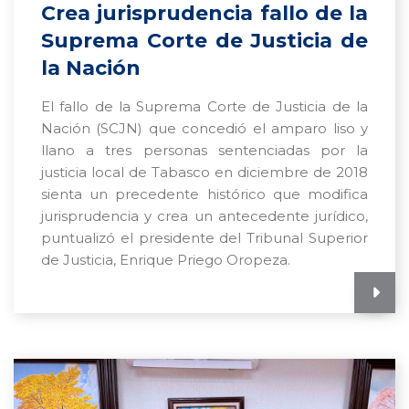
Crea jurisprudencia fallo de la
Suprema Corte de Justicia de
la Nación
El fallo de la Suprema Corte de Justicia de la
Nación (SCJN) que concedió el amparo liso y
llano a tres personas sentenciadas por la
justicia local de Tabasco en diciembre de 2018
sienta un precedente histórico que modifica
jurisprudencia y crea un antecedente jurídico,
puntualizó el presidente del Tribunal Superior
de Justicia, Enrique Priego Oropeza.