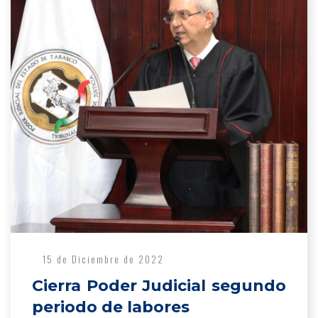
15 de Diciembre de 2022
Cierra Poder Judicial segundo
periodo de labores