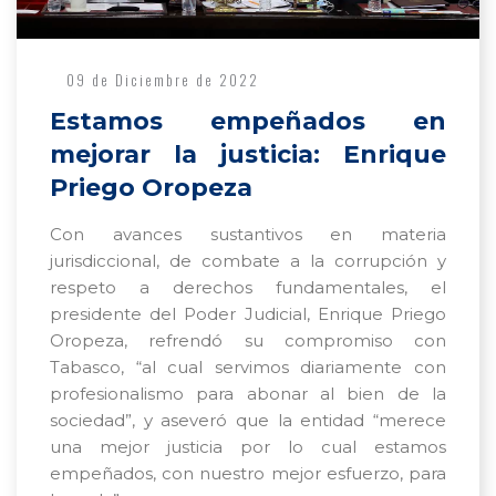
09 de Diciembre de 2022
Estamos empeñados en
mejorar la justicia: Enrique
Priego Oropeza
Con avances sustantivos en materia
jurisdiccional, de combate a la corrupción y
respeto a derechos fundamentales, el
presidente del Poder Judicial, Enrique Priego
Oropeza, refrendó su compromiso con
Tabasco, “al cual servimos diariamente con
profesionalismo para abonar al bien de la
sociedad”, y aseveró que la entidad “merece
una mejor justicia por lo cual estamos
empeñados, con nuestro mejor esfuerzo, para