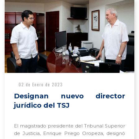
02 de Enero de 2023
Designan nuevo director
jurídico del TSJ
El magistrado presidente del Tribunal Superior
de Justicia, Enrique Priego Oropeza, designó