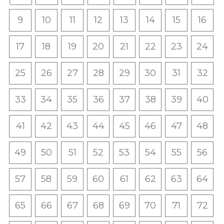
9
10
11
12
13
14
15
16
17
18
19
20
21
22
23
24
25
26
27
28
29
30
31
32
33
34
35
36
37
38
39
40
41
42
43
44
45
46
47
48
49
50
51
52
53
54
55
56
57
58
59
60
61
62
63
64
65
66
67
68
69
70
71
72