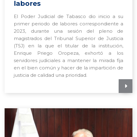
labores
El Poder Judicial de Tabasco dio inicio a su
primer periodo de labores correspondiente a
2023, durante una sesión del pleno de
magistrados del Tribunal Superior de Justicia
(TSJ) en la que el titular de la institución,
Enrique Priego Oropeza, exhortó a los
servidores judiciales a mantener la mirada fija
en el bien común y hacer de la impartición de
justicia de calidad una prioridad.