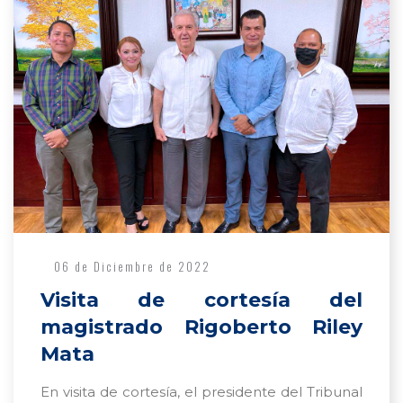
06 de Diciembre de 2022
Visita de cortesía del
magistrado Rigoberto Riley
Mata
En visita de cortesía, el presidente del Tribunal