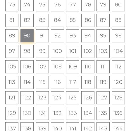
73
74
75
76
77
78
79
80
81
82
83
84
85
86
87
88
89
90
91
92
93
94
95
96
97
98
99
100
101
102
103
104
105
106
107
108
109
110
111
112
113
114
115
116
117
118
119
120
121
122
123
124
125
126
127
128
129
130
131
132
133
134
135
136
137
138
139
140
141
142
143
144