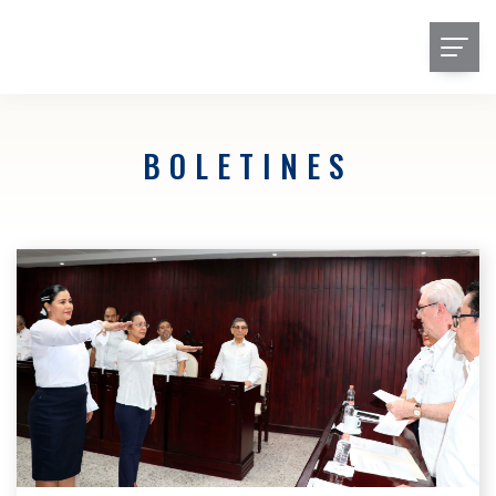
BOLETINES