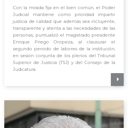
Con la mirada fija en el bien común, el Poder
Judicial mantiene como prioridad impartir
justicia de calidad que además sea incluyente,
transparente y atenta a las necesidades de las
personas, puntualizó el magistrado presidente
Enrique Priego Oropeza, al clausurar el
segundo periodo de labores de la institución,
en sesión conjunta de los plenos del Tribunal
Superior de Justicia (TSJ) y del Consejo de la
Judicatura.