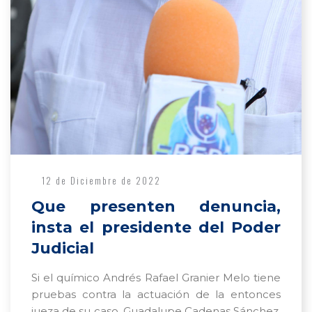
12 de Diciembre de 2022
Que presenten denuncia,
insta el presidente del Poder
Judicial
Si el químico Andrés Rafael Granier Melo tiene
pruebas contra la actuación de la entonces
jueza de su caso, Guadalupe Cadenas Sánchez,