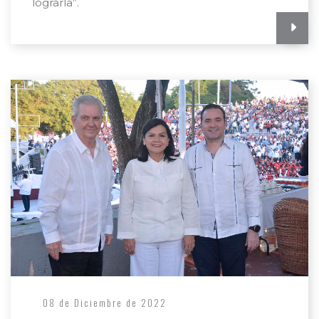
lograrla”.
08 de Diciembre de 2022