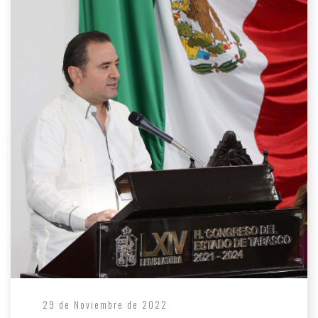
29 de Noviembre de 2022