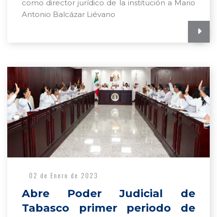
como director jurídico de la institución a Mario
Antonio Balcázar Liévano
02 de Enero de 2023
Abre Poder Judicial de
Tabasco primer periodo de