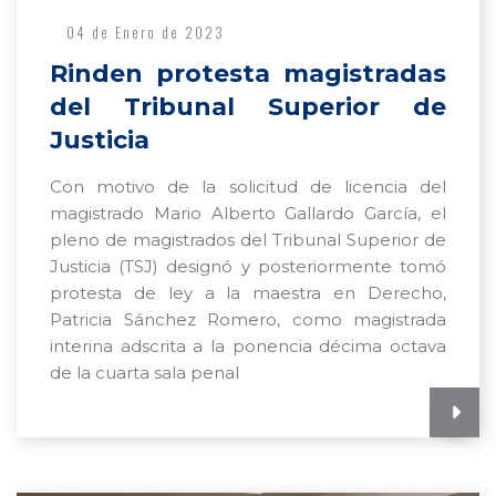
04 de Enero de 2023
Rinden protesta magistradas
del Tribunal Superior de
Justicia
Con motivo de la solicitud de licencia del
magistrado Mario Alberto Gallardo García, el
pleno de magistrados del Tribunal Superior de
Justicia (TSJ) designó y posteriormente tomó
protesta de ley a la maestra en Derecho,
Patricia Sánchez Romero, como magistrada
interina adscrita a la ponencia décima octava
de la cuarta sala penal