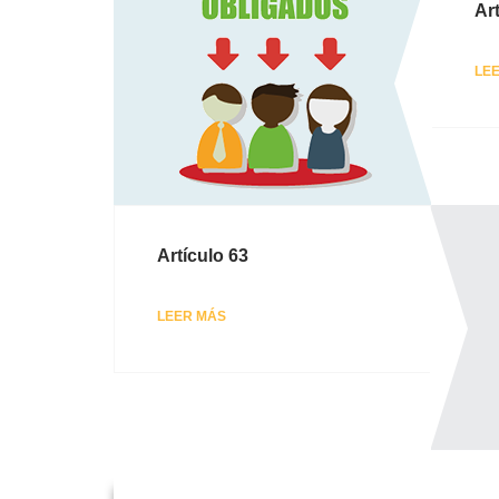
Ar
LE
Artículo 63
LEER MÁS