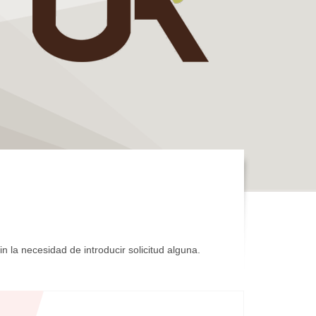
 la necesidad de introducir solicitud alguna.