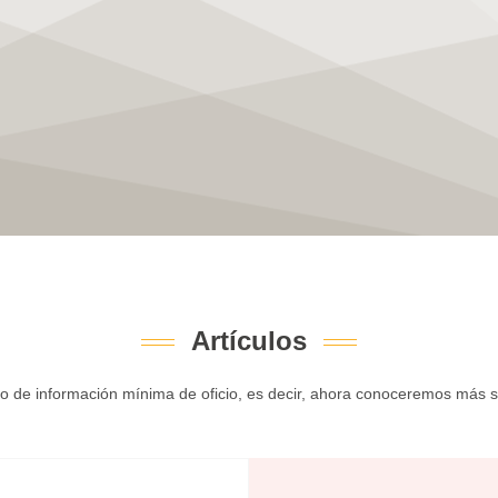
Artículos
o de información mínima de oficio, es decir, ahora conoceremos más sin