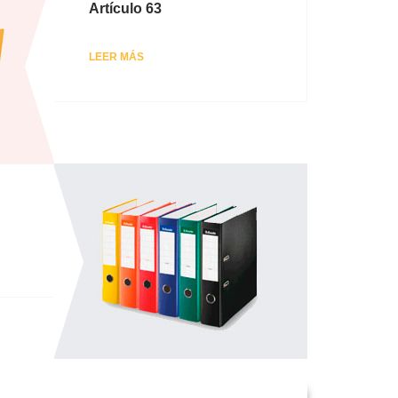
Artículo 63
LEER MÁS