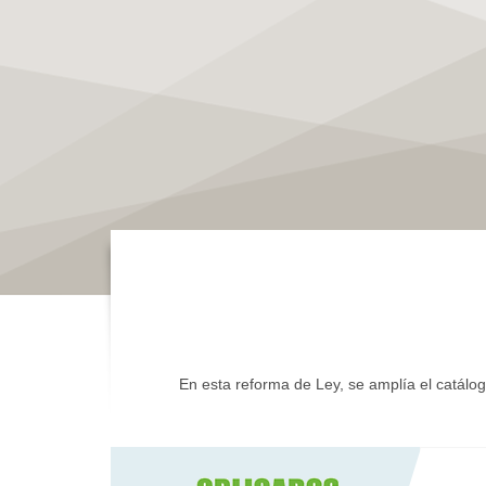
En esta reforma de Ley, se amplía el catálog