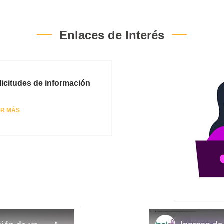
Enlaces de Interés
licitudes de información
ER MÁS