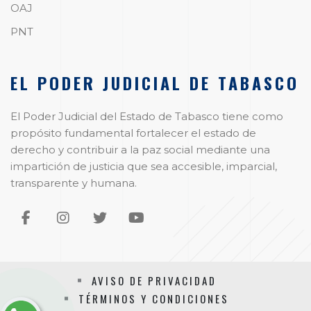
OAJ
PNT
EL PODER JUDICIAL DE TABASCO
El Poder Judicial del Estado de Tabasco tiene como
propósito fundamental fortalecer el estado de
derecho y contribuir a la paz social mediante una
impartición de justicia que sea accesible, imparcial,
transparente y humana.
AVISO DE PRIVACIDAD
TÉRMINOS Y CONDICIONES