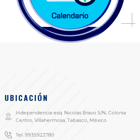
UBICACIÓN
Independencia esq. Nicolas Bravo S/N, Colonia
Centro, Villahermosa, Tabasco, México
Tel. 9935922780