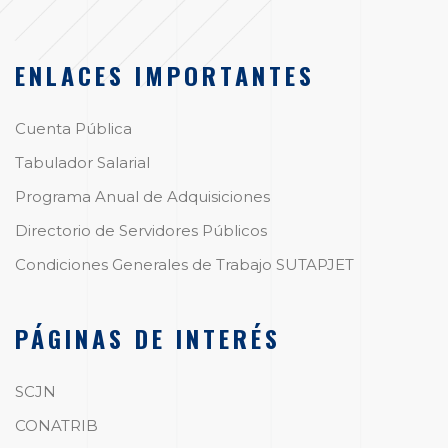
ENLACES IMPORTANTES
Cuenta Pública
Tabulador Salarial
Programa Anual de Adquisiciones
Directorio de Servidores Públicos
Condiciones Generales de Trabajo SUTAPJET
PÁGINAS DE INTERÉS
SCJN
CONATRIB