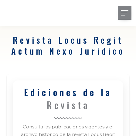
Revista Locus Regit
Actum Nexo Juridico
Ediciones de la
Revista
Consulta las publicaciones vigentes y el
archivo historico de la revista Locus Regit