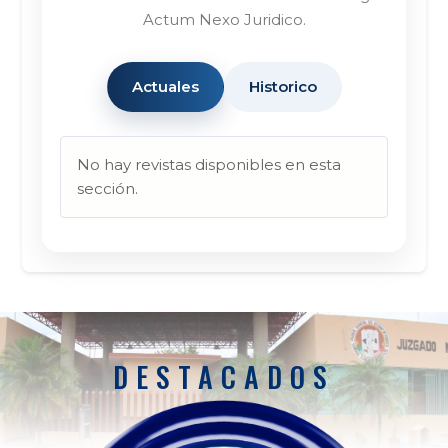
Actum Nexo Juridico.
Actuales
Historico
No hay revistas disponibles en esta
sección.
DESTACADOS