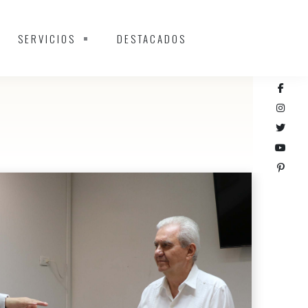
SERVICIOS
DESTACADOS