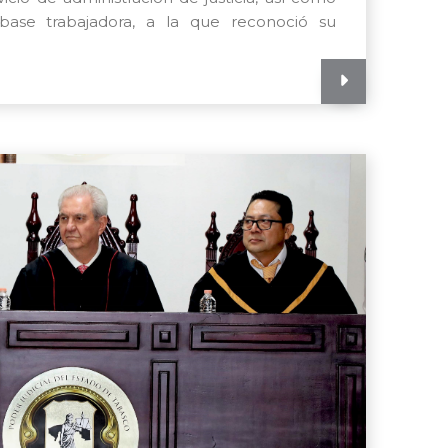
ase trabajadora, a la que reconoció su