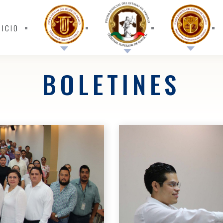
NICIO
BOLETINES