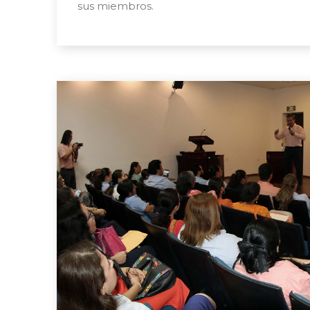
sus miembros.