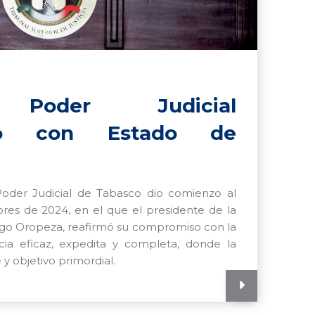
 Poder Judicial
so con Estado de
Poder Judicial de Tabasco dio comienzo al
res de 2024, en el que el presidente de la
riego Oropeza, reafirmó su compromiso con la
icia eficaz, expedita y completa, donde la
y objetivo primordial.