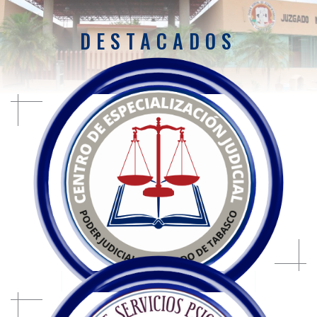
DESTACADOS