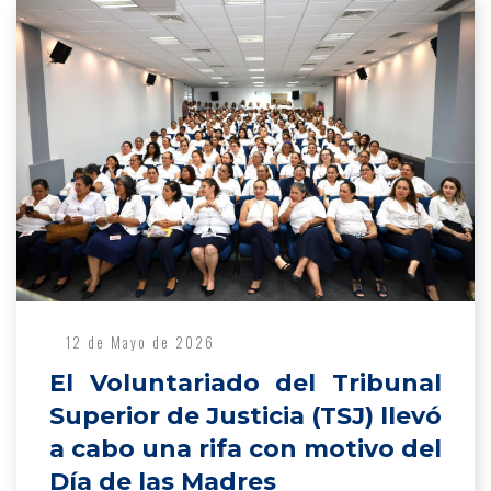
12 de Mayo de 2026
El Voluntariado del Tribunal
Superior de Justicia (TSJ) llevó
a cabo una rifa con motivo del
Día de las Madres