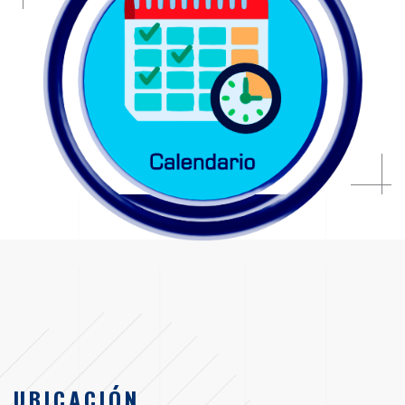
UBICACIÓN