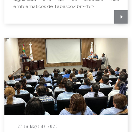
emblemáticos de Tabasco.<br><br>
27 de Mayo de 2026