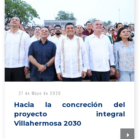
27 de Mayo de 2026
Hacia la concreción del
proyecto integral
Villahermosa 2030