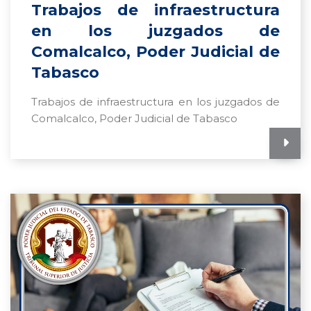
Trabajos de infraestructura
en los juzgados de
Comalcalco, Poder Judicial de
Tabasco
Trabajos de infraestructura en los juzgados de
Comalcalco, Poder Judicial de Tabasco