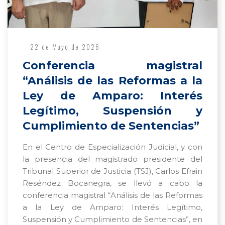
22 de Mayo de 2026
Conferencia magistral
“Análisis de las Reformas a la
Ley de Amparo: Interés
Legítimo, Suspensión y
Cumplimiento de Sentencias”
En el Centro de Especialización Judicial, y con
la presencia del magistrado presidente del
Tribunal Superior de Justicia (TSJ), Carlos Efrain
Reséndez Bocanegra, se llevó a cabo la
conferencia magistral “Análisis de las Reformas
a la Ley de Amparo: Interés Legítimo,
Suspensión y Cumplimiento de Sentencias”, en