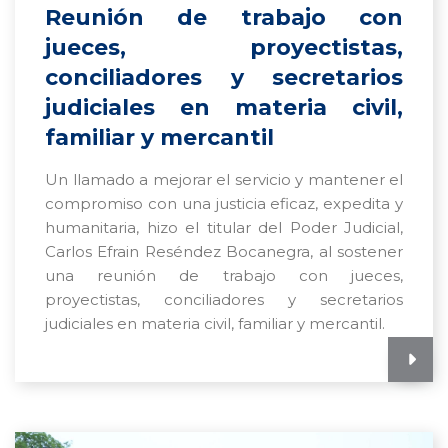
Reunión de trabajo con
jueces, proyectistas,
conciliadores y secretarios
judiciales en materia civil,
familiar y mercantil
Un llamado a mejorar el servicio y mantener el
compromiso con una justicia eficaz, expedita y
humanitaria, hizo el titular del Poder Judicial,
Carlos Efrain Reséndez Bocanegra, al sostener
una reunión de trabajo con jueces,
proyectistas, conciliadores y secretarios
judiciales en materia civil, familiar y mercantil.