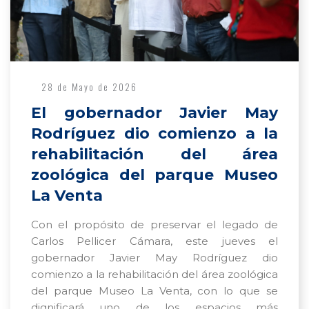
28 de Mayo de 2026
El gobernador Javier May
Rodríguez dio comienzo a la
rehabilitación del área
zoológica del parque Museo
La Venta
Con el propósito de preservar el legado de
Carlos Pellicer Cámara, este jueves el
gobernador Javier May Rodríguez dio
comienzo a la rehabilitación del área zoológica
del parque Museo La Venta, con lo que se
dignificará uno de los espacios más