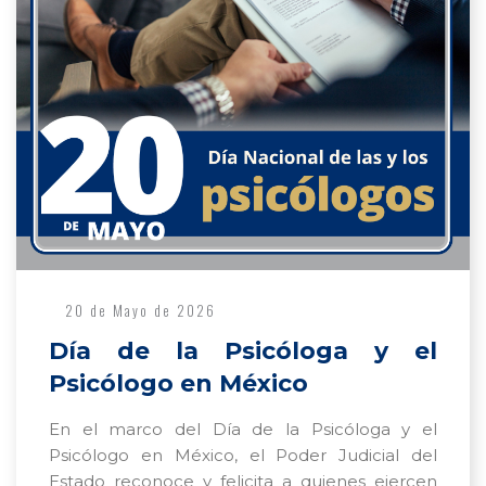
20 de Mayo de 2026
Día de la Psicóloga y el
Psicólogo en México
En el marco del Día de la Psicóloga y el
Psicólogo en México, el Poder Judicial del
Estado reconoce y felicita a quienes ejercen