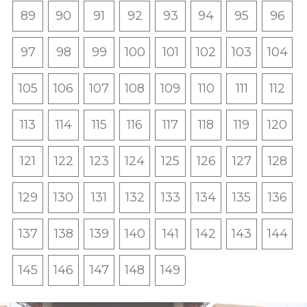
89
90
91
92
93
94
95
96
97
98
99
100
101
102
103
104
105
106
107
108
109
110
111
112
113
114
115
116
117
118
119
120
121
122
123
124
125
126
127
128
129
130
131
132
133
134
135
136
137
138
139
140
141
142
143
144
145
146
147
148
149