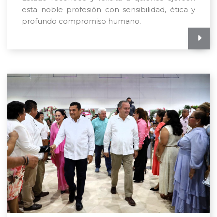
esta noble profesión con sensibilidad, ética y
profundo compromiso humano.