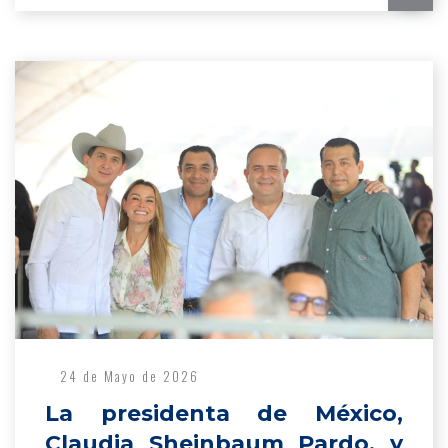
24 de Mayo de 2026
La presidenta de México,
Claudia Sheinbaum Pardo, y