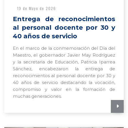
19 de Mayo de 2026
Entrega de reconocimientos
al personal docente por 30 y
40 años de servicio
En el marco de la conmemoración del Día del
Maestro, el gobernador Javier May Rodríguez
y la secretaria de Educación, Patricia Iparrea
Sánchez, encabezaron la entrega de
reconocimientos al personal docente por 30 y
40 años de servicio destacando la vocación,
compromiso y valor en la formación de
muchas generaciones.