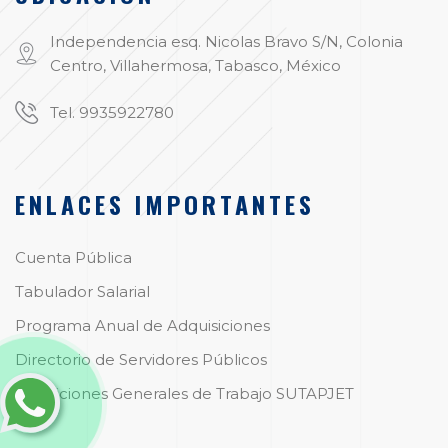
Independencia esq. Nicolas Bravo S/N, Colonia
Centro, Villahermosa, Tabasco, México
Tel. 9935922780
ENLACES IMPORTANTES
Cuenta Pública
Tabulador Salarial
Programa Anual de Adquisiciones
Directorio de Servidores Públicos
Condiciones Generales de Trabajo SUTAPJET