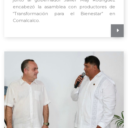
encabezó la asamblea con productores de
“Transformación para el Bienestar” en
Comalcalco.