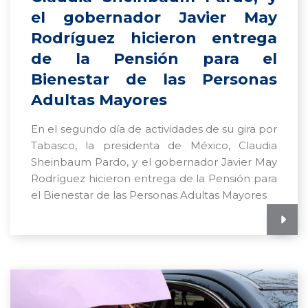
el gobernador Javier May
Rodríguez hicieron entrega
de la Pensión para el
Bienestar de las Personas
Adultas Mayores
En el segundo día de actividades de su gira por
Tabasco, la presidenta de México, Claudia
Sheinbaum Pardo, y el gobernador Javier May
Rodríguez hicieron entrega de la Pensión para
el Bienestar de las Personas Adultas Mayores