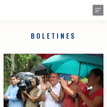
BOLETINES