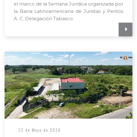
el marco de la Semana Jurídica organizada por
la Barra Latinoamericana de Juristas y Peritos
A. C. Delegación Tabasco.
22 de Mayo de 2026