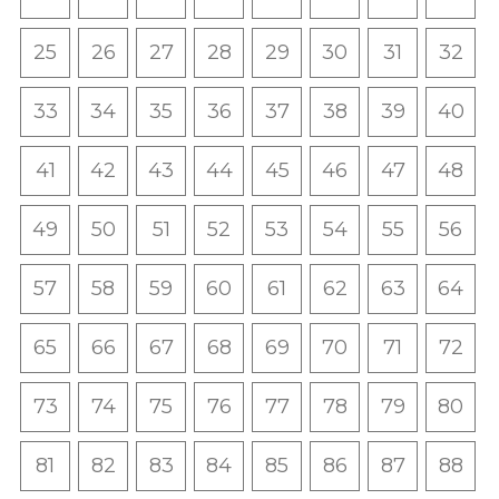
25
26
27
28
29
30
31
32
33
34
35
36
37
38
39
40
41
42
43
44
45
46
47
48
49
50
51
52
53
54
55
56
57
58
59
60
61
62
63
64
65
66
67
68
69
70
71
72
73
74
75
76
77
78
79
80
81
82
83
84
85
86
87
88