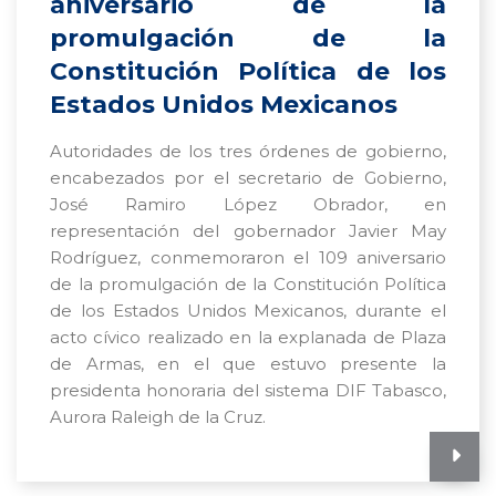
aniversario de la
promulgación de la
Constitución Política de los
Estados Unidos Mexicanos
Autoridades de los tres órdenes de gobierno,
encabezados por el secretario de Gobierno,
José Ramiro López Obrador, en
representación del gobernador Javier May
Rodríguez, conmemoraron el 109 aniversario
de la promulgación de la Constitución Política
de los Estados Unidos Mexicanos, durante el
acto cívico realizado en la explanada de Plaza
de Armas, en el que estuvo presente la
presidenta honoraria del sistema DIF Tabasco,
Aurora Raleigh de la Cruz.