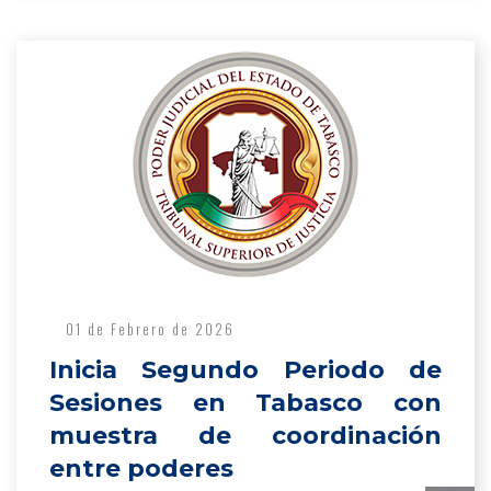
01 de Febrero de 2026
Inicia Segundo Periodo de
Sesiones en Tabasco con
muestra de coordinación
entre poderes