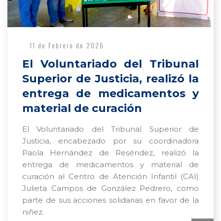
11 de Febrero de 2026
El Voluntariado del Tribunal
Superior de Justicia, realizó la
entrega de medicamentos y
material de curación
El Voluntariado del Tribunal Superior de
Justicia, encabezado por su coordinadora
Paola Hernández de Reséndez, realizó la
entrega de medicamentos y material de
curación al Centro de Atención Infantil (CAI)
Julieta Campos de González Pedrero, como
parte de sus acciones solidarias en favor de la
niñez.