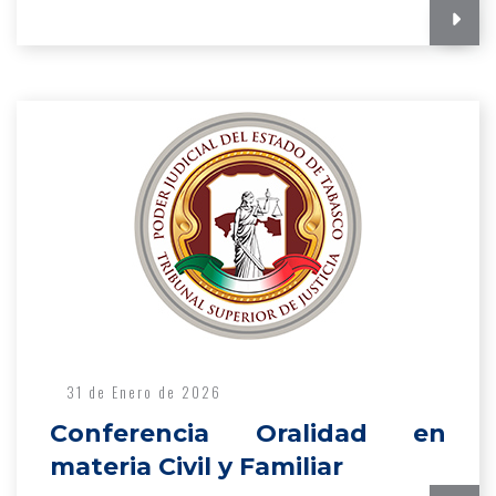
31 de Enero de 2026
Conferencia Oralidad en
materia Civil y Familiar