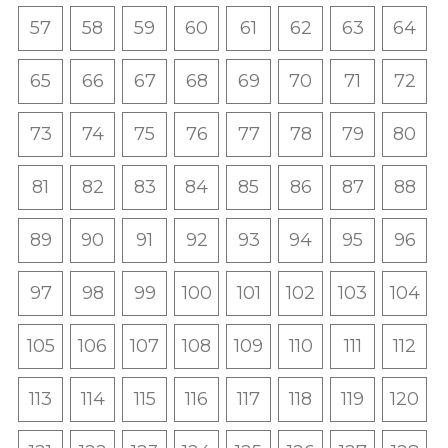
57
58
59
60
61
62
63
64
65
66
67
68
69
70
71
72
73
74
75
76
77
78
79
80
81
82
83
84
85
86
87
88
89
90
91
92
93
94
95
96
97
98
99
100
101
102
103
104
105
106
107
108
109
110
111
112
113
114
115
116
117
118
119
120