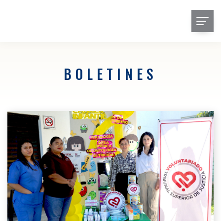
BOLETINES