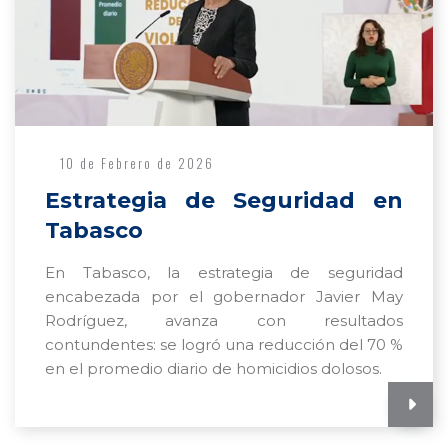
10 de Febrero de 2026
Estrategia de Seguridad en
Tabasco
En Tabasco, la estrategia de seguridad
encabezada por el gobernador Javier May
Rodríguez, avanza con resultados
contundentes: se logró una reducción del 70 %
en el promedio diario de homicidios dolosos.