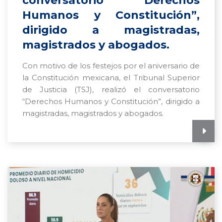
conversatorio “Derechos
Humanos y Constitución”,
dirigido a magistradas,
magistrados y abogados.
Con motivo de los festejos por el aniversario de
la Constitución mexicana, el Tribunal Superior
de Justicia (TSJ), realizó el conversatorio
“Derechos Humanos y Constitución”, dirigido a
magistradas, magistrados y abogados.