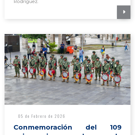
Rodríguez.
05 de Febrero de 2026
Conmemoración del 109