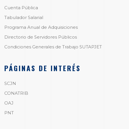
Cuenta Pública
Tabulador Salarial
Programa Anual de Adquisiciones
Directorio de Servidores Públicos
Condiciones Generales de Trabajo SUTAPJET
PÁGINAS DE INTERÉS
SCJN
CONATRIB
OAJ
PNT