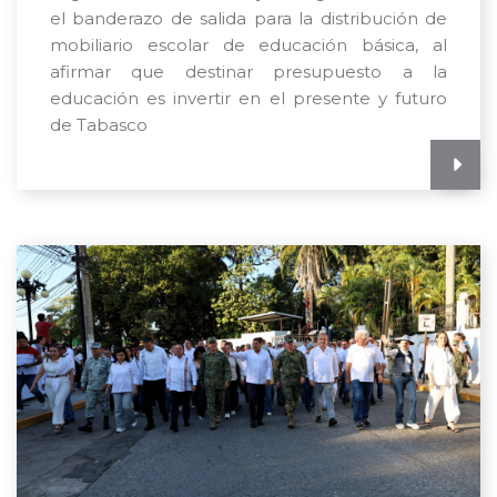
el banderazo de salida para la distribución de
mobiliario escolar de educación básica, al
afirmar que destinar presupuesto a la
educación es invertir en el presente y futuro
de Tabasco