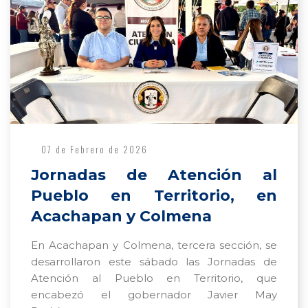
07 de Febrero de 2026
Jornadas de Atención al
Pueblo en Territorio, en
Acachapan y Colmena
En Acachapan y Colmena, tercera sección, se
desarrollaron este sábado las Jornadas de
Atención al Pueblo en Territorio, que
encabezó el gobernador Javier May