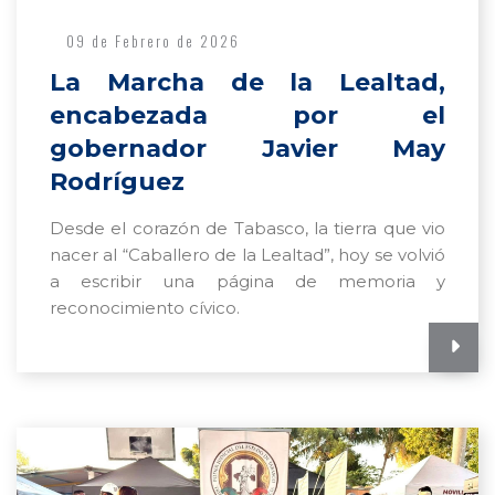
09 de Febrero de 2026
La Marcha de la Lealtad,
encabezada por el
gobernador Javier May
Rodríguez
Desde el corazón de Tabasco, la tierra que vio
nacer al “Caballero de la Lealtad”, hoy se volvió
a escribir una página de memoria y
reconocimiento cívico.