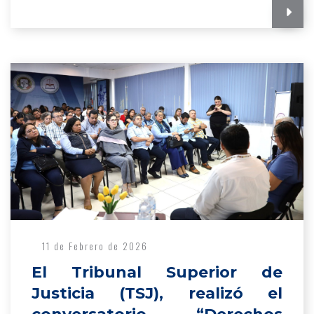
11 de Febrero de 2026
El Tribunal Superior de
Justicia (TSJ), realizó el