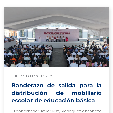
09 de Febrero de 2026
Banderazo de salida para la
distribución de mobiliario
escolar de educación básica
El gobernador Javier May Rodríguez encabezó