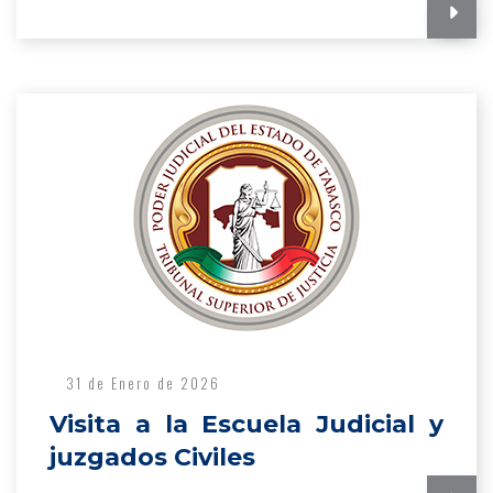
31 de Enero de 2026
Visita a la Escuela Judicial y
juzgados Civiles