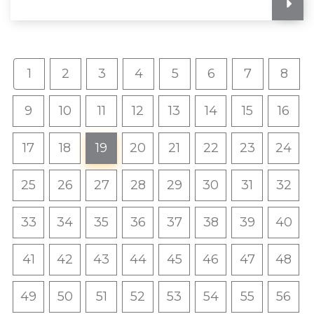
1
2
3
4
5
6
7
8
9
10
11
12
13
14
15
16
17
18
19
20
21
22
23
24
25
26
27
28
29
30
31
32
33
34
35
36
37
38
39
40
41
42
43
44
45
46
47
48
49
50
51
52
53
54
55
56