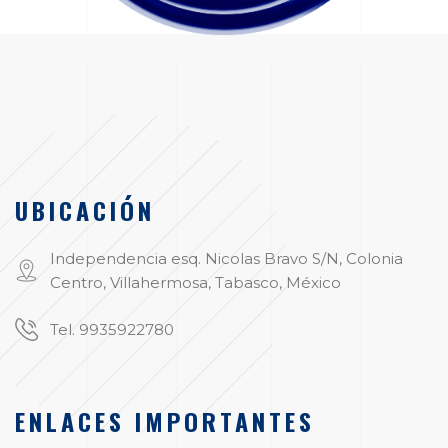
UBICACIÓN
Independencia esq. Nicolas Bravo S/N, Colonia
Centro, Villahermosa, Tabasco, México
Tel. 9935922780
ENLACES IMPORTANTES