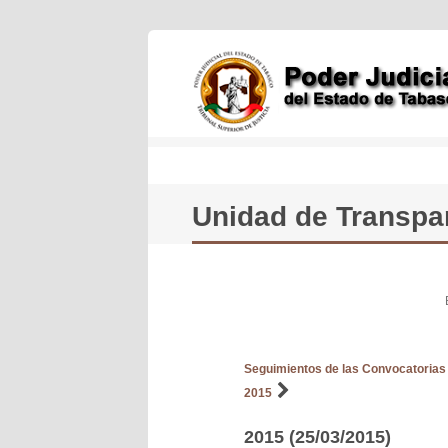
Unidad de Transpar
Seguimientos de las Convocatorias a
2015
2015 (25/03/2015)