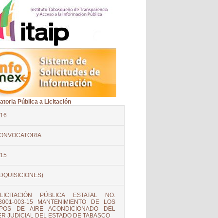
toria Pública a Licitación
16
ONVOCATORIA
15
DQUISICIONES)
LICITACIÓN PÚBLICA ESTATAL NO.
3001-003-15 MANTENIMIENTO DE LOS
IPOS DE AIRE ACONDICIONADO DEL
R JUDICIAL DEL ESTADO DE TABASCO