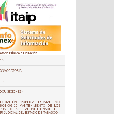
toria Pública a Licitación
16
ONVOCATORIA
15
DQUISICIONES)
LICITACIÓN PÚBLICA ESTATAL NO.
3001-003-15 MANTENIMIENTO DE LOS
IPOS DE AIRE ACONDICIONADO DEL
R JUDICIAL DEL ESTADO DE TABASCO