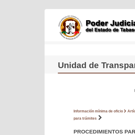
Unidad de Transpar
Información mínima de oficio
Artíc
para trámites
PROCEDIMIENTOS PARA