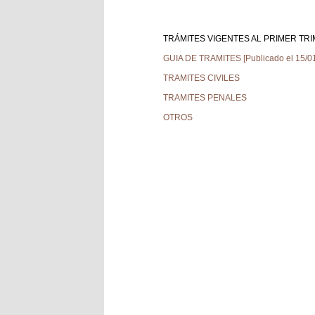
TRÁMITES VIGENTES AL PRIMER TR
GUIA DE TRAMITES [Publicado el 15/0
TRAMITES CIVILES
TRAMITES PENALES
OTROS