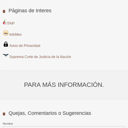
Páginas de Interes
ITAIP
InfoMex
Aviso de Privacidad
Suprema Corte de Justicia de la Nación
PARA MÁS INFORMACIÓN.
Quejas, Comentarios o Sugerencias
Nombre