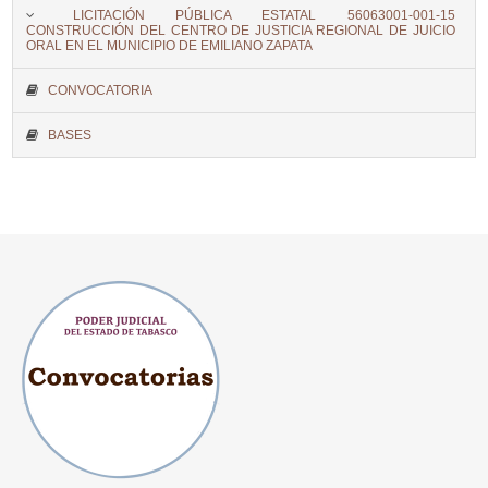
LICITACIÓN PÚBLICA ESTATAL 56063001-001-15
CONSTRUCCIÓN DEL CENTRO DE JUSTICIA REGIONAL DE JUICIO
ORAL EN EL MUNICIPIO DE EMILIANO ZAPATA
CONVOCATORIA
BASES