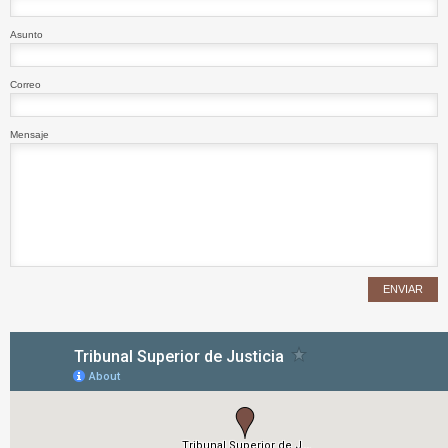
Asunto
Correo
Mensaje
ENVIAR