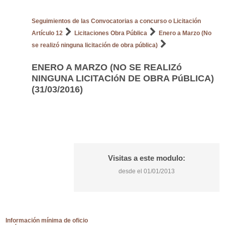
Seguimientos de las Convocatorias a concurso o Licitación
Artículo 12
Licitaciones Obra Pública
Enero a Marzo (No
se realizó ninguna licitación de obra pública)
ENERO A MARZO (NO SE REALIZó
NINGUNA LICITACIóN DE OBRA PúBLICA)
(31/03/2016)
Visitas a este modulo:
desde el 01/01/2013
Información mínima de oficio