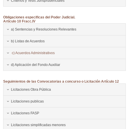
Criterios y Tesis Jurisprudenciales
Obligaciones especificas del Poder Judicial.
Artículo 10 Fracc.IV
a) Sentencias y Resoluciones Relevantes
b) Listas de Acuerdos
c) Acuerdos Administrativos
d) Aplicación del Fondo Auxiliar
Seguimientos de las Convocatorias a concurso o Licitación Artículo 12
Licitaciones Obra Pública
Licitaciones publicas
Licitaciones FASP
Licitaciones simplificadas menores