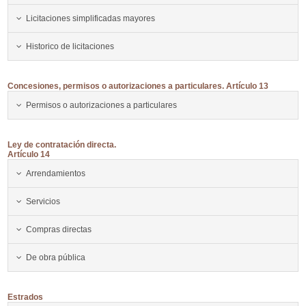
Licitaciones simplificadas mayores
Historico de licitaciones
Concesiones, permisos o autorizaciones a particulares. Artículo 13
Permisos o autorizaciones a particulares
Ley de contratación directa.
Artículo 14
Arrendamientos
Servicios
Compras directas
De obra pública
Estrados