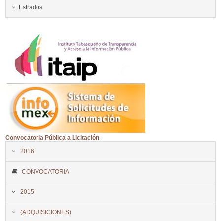
Estrados
Convocatoria Pública a Licitación
2016
CONVOCATORIA
2015
(ADQUISICIONES)