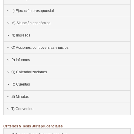
L) Ejecución presupuestal
M) Situación económica
N) Ingresos
O) Acciones, controversias y juicios
P) Informes
Q) Calendarizaciones
R) Cuentas
S) Minutas
T) Convenios
Criterios y Tesis Jurisprudenciales