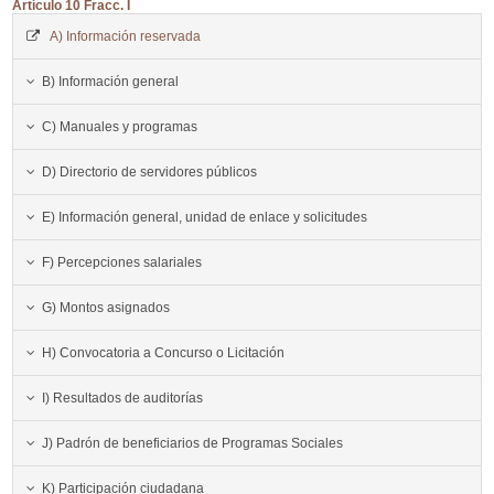
Artículo 10 Fracc. I
A) Información reservada
B) Información general
C) Manuales y programas
D) Directorio de servidores públicos
E) Información general, unidad de enlace y solicitudes
F) Percepciones salariales
G) Montos asignados
H) Convocatoria a Concurso o Licitación
I) Resultados de auditorías
J) Padrón de beneficiarios de Programas Sociales
K) Participación ciudadana