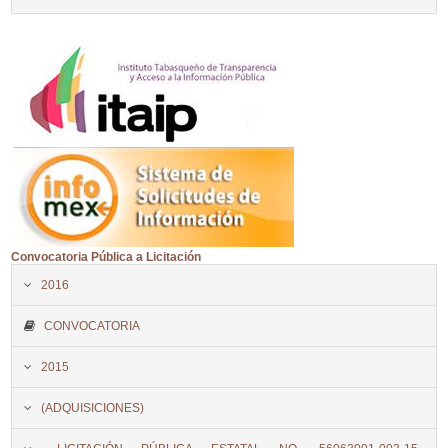
Convocatoria Pública a Licitación
2016
CONVOCATORIA
2015
(ADQUISICIONES)