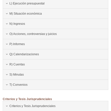
L) Ejecución presupuestal
M) Situación económica
N) Ingresos
O) Acciones, controversias y juicios
P) Informes
Q) Calendarizaciones
R) Cuentas
S) Minutas
T) Convenios
Criterios y Tesis Jurisprudenciales
Criterios y Tesis Jurisprudenciales