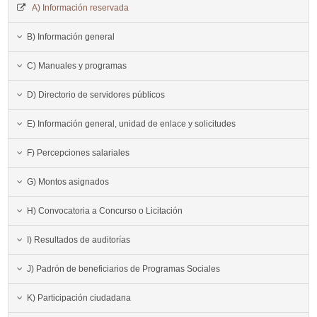
A) Información reservada
B) Información general
C) Manuales y programas
D) Directorio de servidores públicos
E) Información general, unidad de enlace y solicitudes
F) Percepciones salariales
G) Montos asignados
H) Convocatoria a Concurso o Licitación
I) Resultados de auditorías
J) Padrón de beneficiarios de Programas Sociales
K) Participación ciudadana