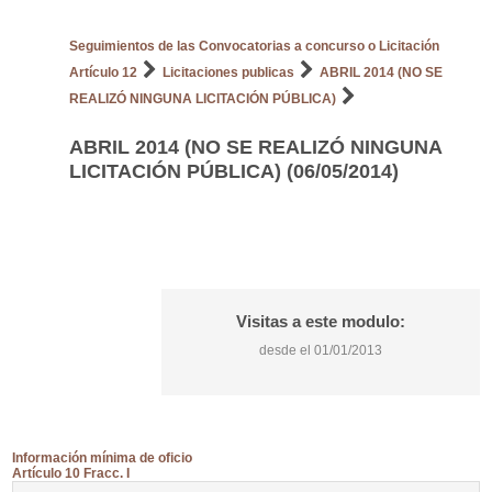
Seguimientos de las Convocatorias a concurso o Licitación
Artículo 12
Licitaciones publicas
ABRIL 2014 (NO SE
REALIZÓ NINGUNA LICITACIÓN PÚBLICA)
ABRIL 2014 (NO SE REALIZÓ NINGUNA
LICITACIÓN PÚBLICA) (06/05/2014)
Visitas a este modulo:
desde el 01/01/2013
Información mínima de oficio
Artículo 10 Fracc. I