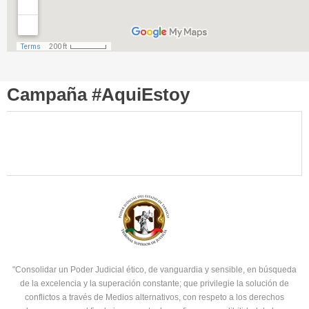
Campaña #AquiEstoy
"Consolidar un Poder Judicial ético, de vanguardia y sensible, en búsqueda
de la excelencia y la superación constante; que privilegie la solución de
conflictos a través de Medios alternativos, con respeto a los derechos