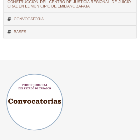
CONSTRUCCIÓN DEL CENTRO DE JUSTICIA REGIONAL DE JUICIO
ORAL EN EL MUNICIPIO DE EMILIANO ZAPATA
CONVOCATORIA
BASES