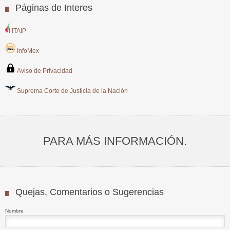
Páginas de Interes
ITAIP
InfoMex
Aviso de Privacidad
Suprema Corte de Justicia de la Nación
PARA MÁS INFORMACIÓN.
Quejas, Comentarios o Sugerencias
Nombre