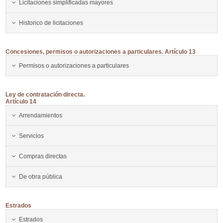
Licitaciones simplificadas mayores
Historico de licitaciones
Concesiones, permisos o autorizaciones a particulares. Artículo 13
Permisos o autorizaciones a particulares
Ley de contratación directa.
Artículo 14
Arrendamientos
Servicios
Compras directas
De obra pública
Estrados
Estrados