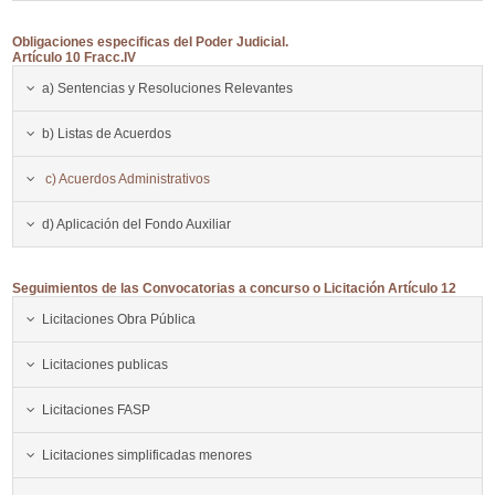
Obligaciones especificas del Poder Judicial.
Artículo 10 Fracc.IV
a) Sentencias y Resoluciones Relevantes
b) Listas de Acuerdos
c) Acuerdos Administrativos
d) Aplicación del Fondo Auxiliar
Seguimientos de las Convocatorias a concurso o Licitación Artículo 12
Licitaciones Obra Pública
Licitaciones publicas
Licitaciones FASP
Licitaciones simplificadas menores