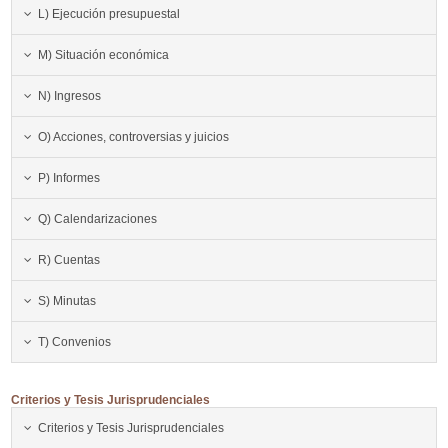
L) Ejecución presupuestal
M) Situación económica
N) Ingresos
O) Acciones, controversias y juicios
P) Informes
Q) Calendarizaciones
R) Cuentas
S) Minutas
T) Convenios
Criterios y Tesis Jurisprudenciales
Criterios y Tesis Jurisprudenciales