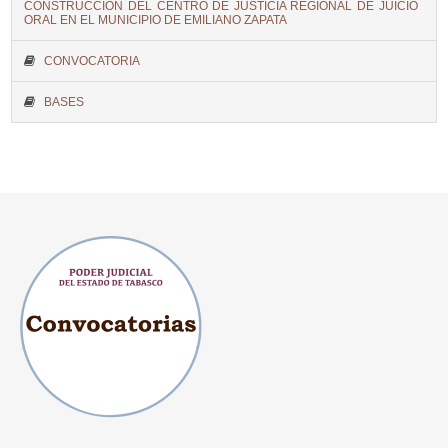
CONSTRUCCIÓN DEL CENTRO DE JUSTICIA REGIONAL DE JUICIO
ORAL EN EL MUNICIPIO DE EMILIANO ZAPATA
CONVOCATORIA
BASES