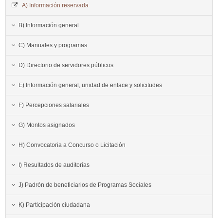
A) Información reservada
B) Información general
C) Manuales y programas
D) Directorio de servidores públicos
E) Información general, unidad de enlace y solicitudes
F) Percepciones salariales
G) Montos asignados
H) Convocatoria a Concurso o Licitación
I) Resultados de auditorías
J) Padrón de beneficiarios de Programas Sociales
K) Participación ciudadana