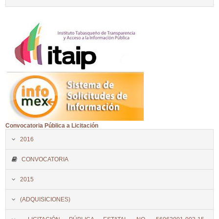
Convocatoria Pública a Licitación
2016
CONVOCATORIA
2015
(ADQUISICIONES)