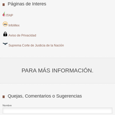
Páginas de Interes
ITAIP
InfoMex
Aviso de Privacidad
Suprema Corte de Justicia de la Nación
PARA MÁS INFORMACIÓN.
Quejas, Comentarios o Sugerencias
Nombre