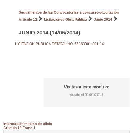
Seguimientos de las Convocatorias a concurso o Licitación
Artículo 12
Licitaciones Obra Pública
Junio 2014
JUNIO 2014 (14/06/2014)
LICITACIÓN PUBLICA ESTATAL NO. 56063001-001-14
Visitas a este modulo:
desde el 01/01/2013
Información mínima de oficio
Artículo 10 Fracc. I