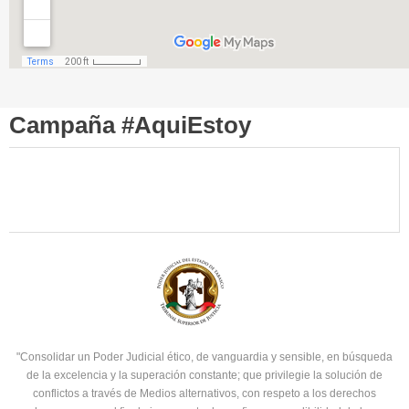
Campaña #AquiEstoy
"Consolidar un Poder Judicial ético, de vanguardia y sensible, en búsqueda
de la excelencia y la superación constante; que privilegie la solución de
conflictos a través de Medios alternativos, con respeto a los derechos