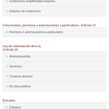
Licitaciones simplificadas mayores
Historico de licitaciones
Concesiones, permisos o autorizaciones a particulares. Artículo 13
Permisos o autorizaciones a particulares
Ley de contratación directa.
Artículo 14
Arrendamientos
Servicios
Compras directas
De obra pública
Estrados
Estrados