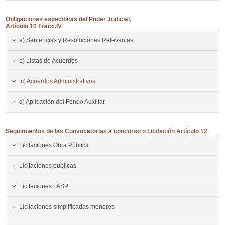
Obligaciones especificas del Poder Judicial.
Artículo 10 Fracc.IV
a) Sentencias y Resoluciones Relevantes
b) Listas de Acuerdos
c) Acuerdos Administrativos
d) Aplicación del Fondo Auxiliar
Seguimientos de las Convocatorias a concurso o Licitación Artículo 12
Licitaciones Obra Pública
Licitaciones publicas
Licitaciones FASP
Licitaciones simplificadas menores