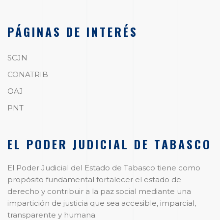
PÁGINAS DE INTERÉS
SCJN
CONATRIB
OAJ
PNT
EL PODER JUDICIAL DE TABASCO
El Poder Judicial del Estado de Tabasco tiene como
propósito fundamental fortalecer el estado de
derecho y contribuir a la paz social mediante una
impartición de justicia que sea accesible, imparcial,
transparente y humana.