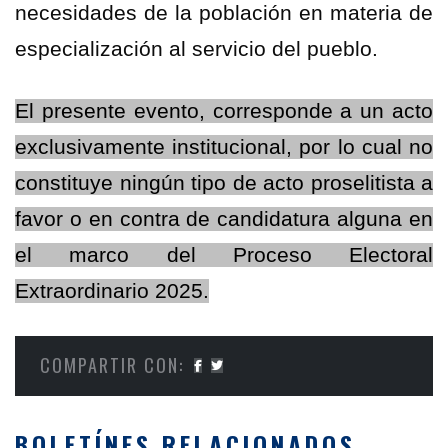
necesidades de la población en materia de
especialización al servicio del pueblo.
El presente evento, corresponde a un acto
exclusivamente institucional, por lo cual no
constituye ningún tipo de acto proselitista a
favor o en contra de candidatura alguna en
el marco del Proceso Electoral
Extraordinario 2025.
COMPARTIR CON:
BOLETÍNES RELACIONADOS