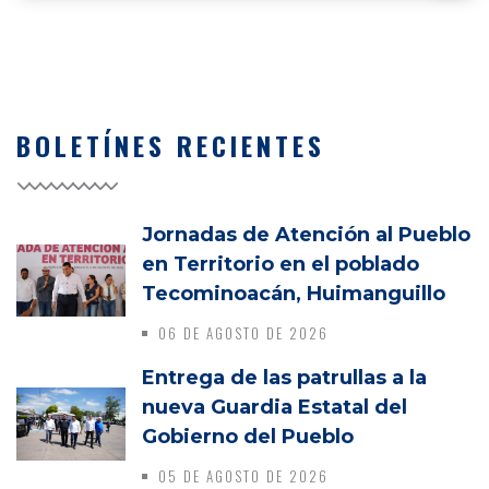
BOLETÍNES RECIENTES
Jornadas de Atención al Pueblo
en Territorio en el poblado
Tecominoacán, Huimanguillo
06 DE AGOSTO DE 2026
Entrega de las patrullas a la
nueva Guardia Estatal del
Gobierno del Pueblo
05 DE AGOSTO DE 2026