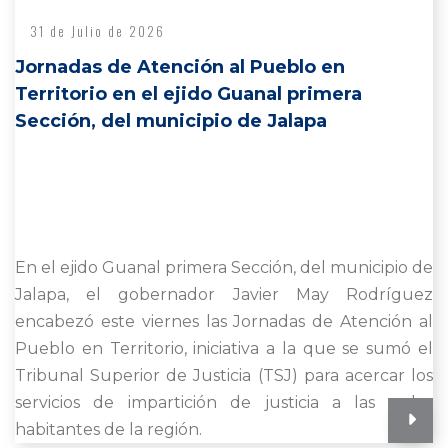
31 de Julio de 2026
Jornadas de Atención al Pueblo en
Territorio en el ejido Guanal primera
Sección, del municipio de Jalapa
En el ejido Guanal primera Sección, del municipio de
Jalapa, el gobernador Javier May Rodríguez
encabezó este viernes las Jornadas de Atención al
Pueblo en Territorio, iniciativa a la que se sumó el
Tribunal Superior de Justicia (TSJ) para acercar los
servicios de impartición de justicia a las y los
habitantes de la región.