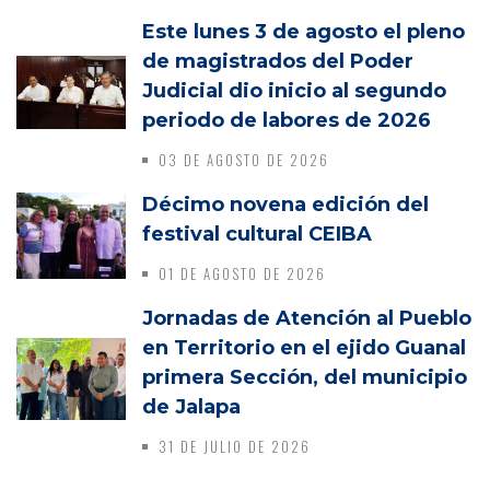
Este lunes 3 de agosto el pleno
de magistrados del Poder
Judicial dio inicio al segundo
periodo de labores de 2026
03 DE AGOSTO DE 2026
Décimo novena edición del
festival cultural CEIBA
01 DE AGOSTO DE 2026
Jornadas de Atención al Pueblo
en Territorio en el ejido Guanal
primera Sección, del municipio
de Jalapa
31 DE JULIO DE 2026