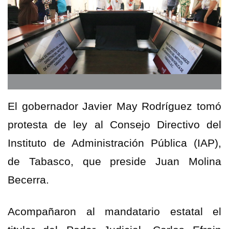
El gobernador Javier May Rodríguez tomó
protesta de ley al Consejo Directivo del
Instituto de Administración Pública (IAP),
de Tabasco, que preside Juan Molina
Becerra.
Acompañaron al mandatario estatal el