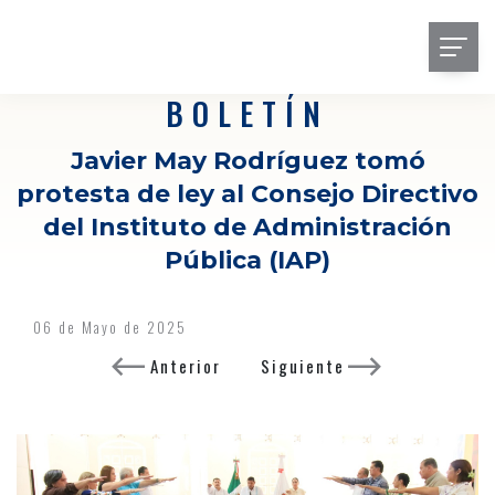
BOLETÍN
Javier May Rodríguez tomó
protesta de ley al Consejo Directivo
del Instituto de Administración
Pública (IAP)
06 de Mayo de 2025
Anterior
Siguiente