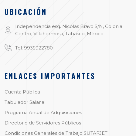
UBICACIÓN
Independencia esq. Nicolas Bravo S/N, Colonia
Centro, Villahermosa, Tabasco, México
Tel. 9935922780
ENLACES IMPORTANTES
Cuenta Pública
Tabulador Salarial
Programa Anual de Adquisiciones
Directorio de Servidores Públicos
Condiciones Generales de Trabajo SUTAPJET