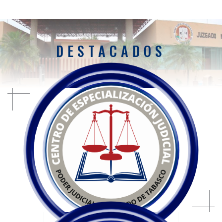
DESTACADOS