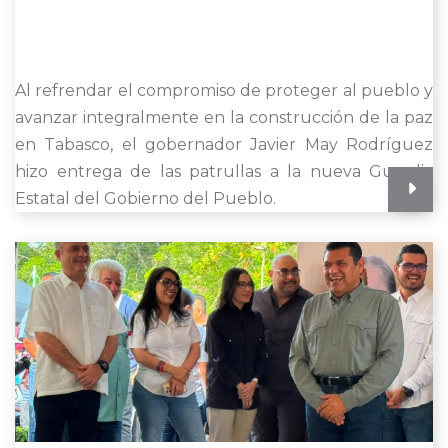
Al refrendar el compromiso de proteger al pueblo y
avanzar integralmente en la construcción de la paz
en Tabasco, el gobernador Javier May Rodríguez
hizo entrega de las patrullas a la nueva Guardia
Estatal del Gobierno del Pueblo.