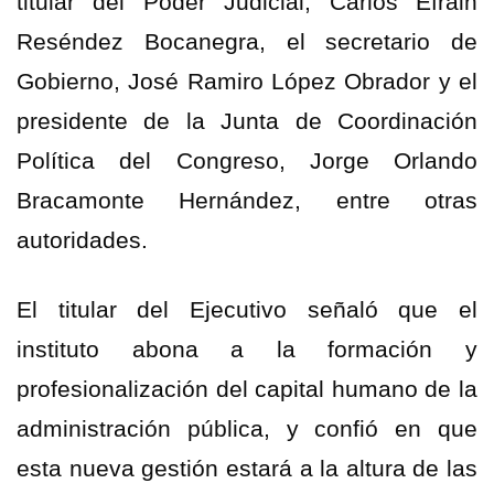
titular del Poder Judicial, Carlos Efrain
Reséndez Bocanegra, el secretario de
Gobierno, José Ramiro López Obrador y el
presidente de la Junta de Coordinación
Política del Congreso, Jorge Orlando
Bracamonte Hernández, entre otras
autoridades.
El titular del Ejecutivo señaló que el
instituto abona a la formación y
profesionalización del capital humano de la
administración pública, y confió en que
esta nueva gestión estará a la altura de las