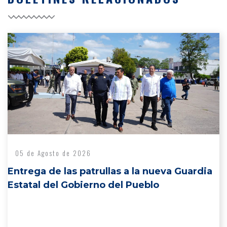
05 de Agosto de 2026
Entrega de las patrullas a la nueva Guardia
Estatal del Gobierno del Pueblo