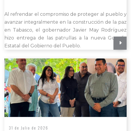
Al refrendar el compromiso de proteger al pueblo y
avanzar integralmente en la construcción de la paz
en Tabasco, el gobernador Javier May Rodríguez
hizo entrega de las patrullas a la nueva Guardia
Estatal del Gobierno del Pueblo.
31 de Julio de 2026