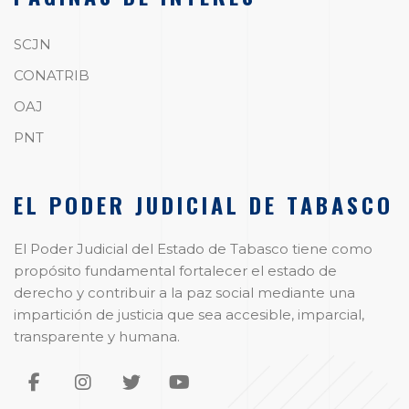
SCJN
CONATRIB
OAJ
PNT
EL PODER JUDICIAL DE TABASCO
El Poder Judicial del Estado de Tabasco tiene como
propósito fundamental fortalecer el estado de
derecho y contribuir a la paz social mediante una
impartición de justicia que sea accesible, imparcial,
transparente y humana.