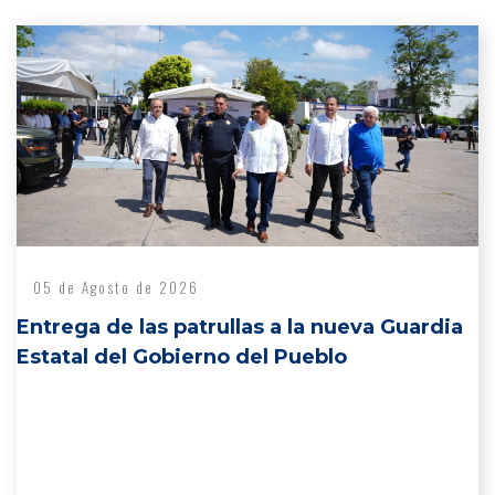
05 de Agosto de 2026
Entrega de las patrullas a la nueva Guardia
Estatal del Gobierno del Pueblo