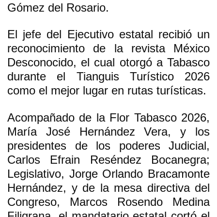
Gómez del Rosario.
El jefe del Ejecutivo estatal recibió un
reconocimiento de la revista México
Desconocido, el cual otorgó a Tabasco
durante el Tianguis Turístico 2026
como el mejor lugar en rutas turísticas.
Acompañado de la Flor Tabasco 2026,
María José Hernández Vera, y los
presidentes de los poderes Judicial,
Carlos Efrain Reséndez Bocanegra;
Legislativo, Jorge Orlando Bracamonte
Hernández, y de la mesa directiva del
Congreso, Marcos Rosendo Medina
Filigrana, el mandatario estatal cortó el