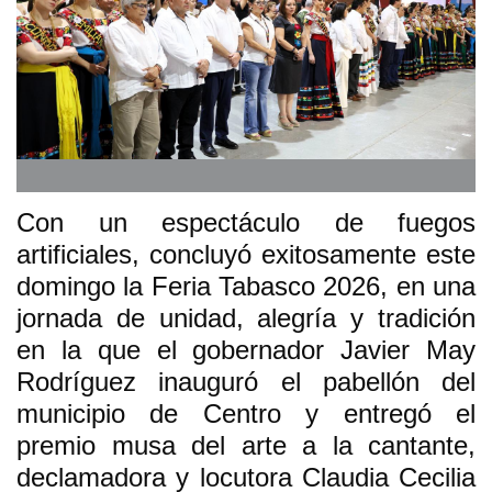
Con un espectáculo de fuegos
artificiales, concluyó exitosamente este
domingo la Feria Tabasco 2026, en una
jornada de unidad, alegría y tradición
en la que el gobernador Javier May
Rodríguez inauguró el pabellón del
municipio de Centro y entregó el
premio musa del arte a la cantante,
declamadora y locutora Claudia Cecilia