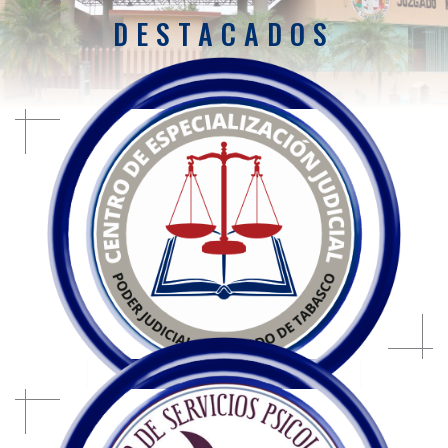
DESTACADOS