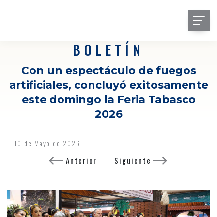
BOLETÍN
Con un espectáculo de fuegos
artificiales, concluyó exitosamente
este domingo la Feria Tabasco
2026
10 de Mayo de 2026
Anterior
Siguiente