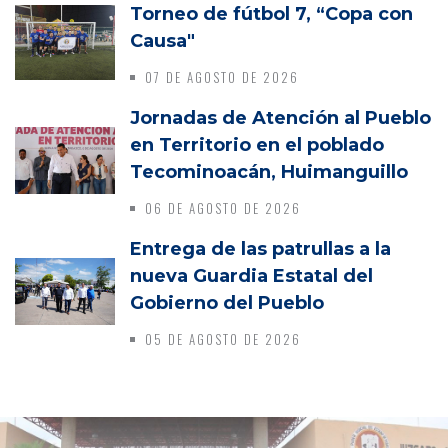
Torneo de fútbol 7, “Copa con
Causa"
07 DE AGOSTO DE 2026
Jornadas de Atención al Pueblo
en Territorio en el poblado
Tecominoacán, Huimanguillo
06 DE AGOSTO DE 2026
Entrega de las patrullas a la
nueva Guardia Estatal del
Gobierno del Pueblo
05 DE AGOSTO DE 2026