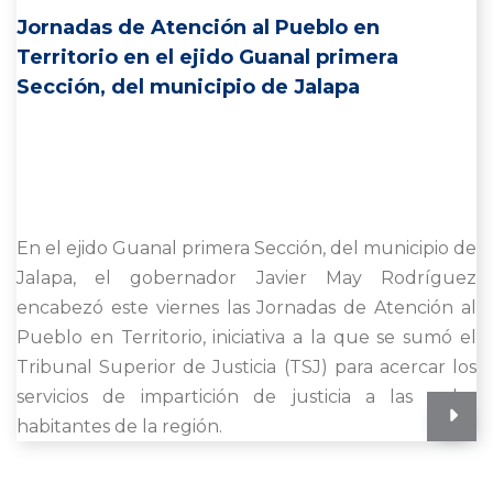
Jornadas de Atención al Pueblo en
Territorio en el ejido Guanal primera
Sección, del municipio de Jalapa
En el ejido Guanal primera Sección, del municipio de
Jalapa, el gobernador Javier May Rodríguez
encabezó este viernes las Jornadas de Atención al
Pueblo en Territorio, iniciativa a la que se sumó el
Tribunal Superior de Justicia (TSJ) para acercar los
servicios de impartición de justicia a las y los
habitantes de la región.