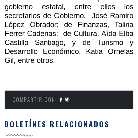
gobierno estatal, entre ellos los
secretarios de Gobierno, José Ramiro
López Obrador; de Finanzas, Talina
Ferrer Cadenas; de Cultura, Aída Elba
Castillo Santiago, y de Turismo y
Desarrollo Económico, Katia Ornelas
Gil, entre otros.
COMPARTIR CON:
BOLETÍNES RELACIONADOS