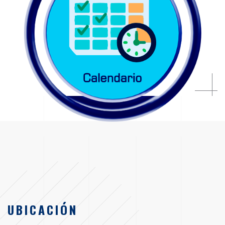
UBICACIÓN