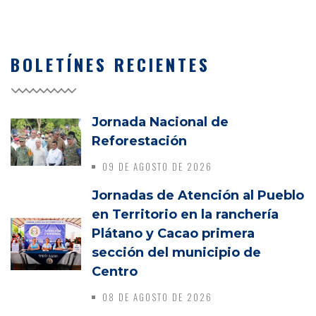
BOLETÍNES RECIENTES
Jornada Nacional de
Reforestación
09 DE AGOSTO DE 2026
Jornadas de Atención al Pueblo
en Territorio en la ranchería
Plátano y Cacao primera
sección del municipio de
Centro
08 DE AGOSTO DE 2026