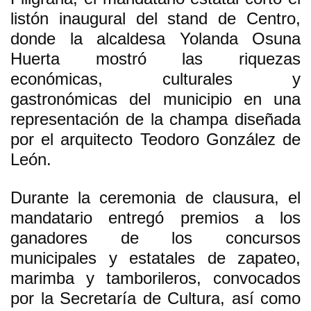
listón inaugural del stand de Centro,
donde la alcaldesa Yolanda Osuna
Huerta mostró las riquezas
económicas, culturales y
gastronómicas del municipio en una
representación de la champa diseñada
por el arquitecto Teodoro González de
León.
Durante la ceremonia de clausura, el
mandatario entregó premios a los
ganadores de los concursos
municipales y estatales de zapateo,
marimba y tamborileros, convocados
por la Secretaría de Cultura, así como