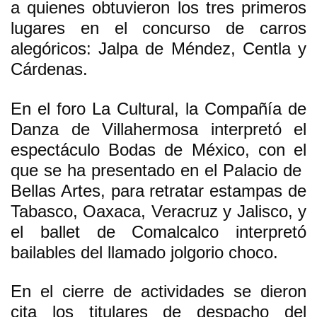
a quienes obtuvieron los tres primeros
lugares en el concurso de carros
alegóricos: Jalpa de Méndez, Centla y
Cárdenas.
En el foro La Cultural, la Compañía de
Danza de Villahermosa interpretó el
espectáculo Bodas de México, con el
que se ha presentado en el Palacio de
Bellas Artes, para retratar estampas de
Tabasco, Oaxaca, Veracruz y Jalisco, y
el ballet de Comalcalco interpretó
bailables del llamado jolgorio choco.
En el cierre de actividades se dieron
cita los titulares de despacho del