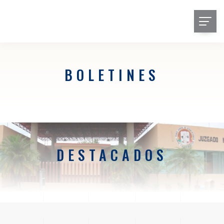
BOLETINES
DESTACADOS