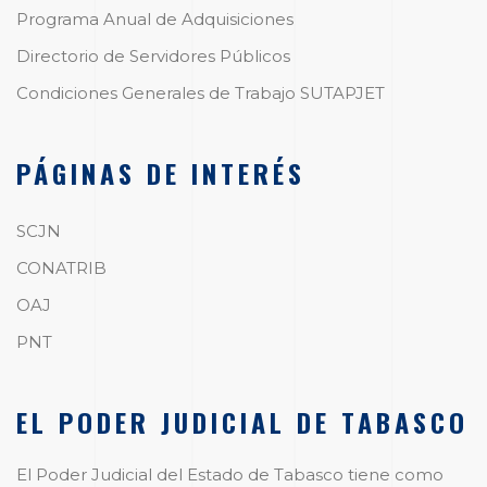
Programa Anual de Adquisiciones
Directorio de Servidores Públicos
Condiciones Generales de Trabajo SUTAPJET
PÁGINAS DE INTERÉS
SCJN
CONATRIB
OAJ
PNT
EL PODER JUDICIAL DE TABASCO
El Poder Judicial del Estado de Tabasco tiene como