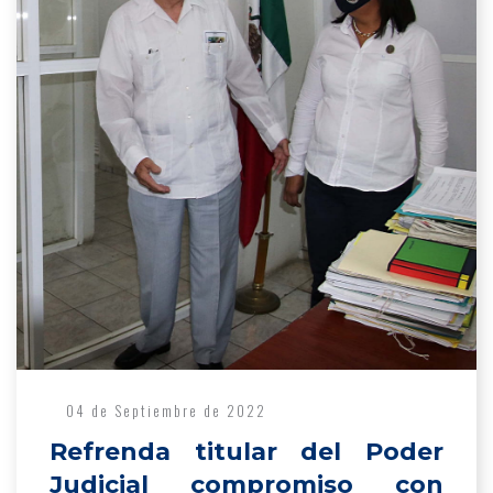
04 de Septiembre de 2022
Refrenda titular del Poder
Judicial compromiso con