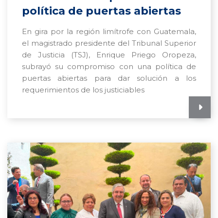
política de puertas abiertas
En gira por la región limítrofe con Guatemala,
el magistrado presidente del Tribunal Superior
de Justicia (TSJ), Enrique Priego Oropeza,
subrayó su compromiso con una política de
puertas abiertas para dar solución a los
requerimientos de los justiciables