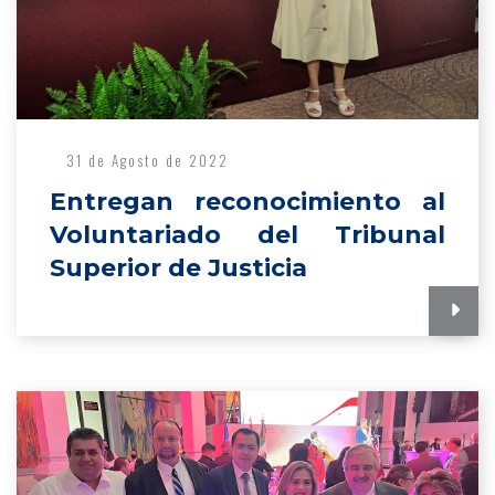
31 de Agosto de 2022
Entregan reconocimiento al
Voluntariado del Tribunal
Superior de Justicia