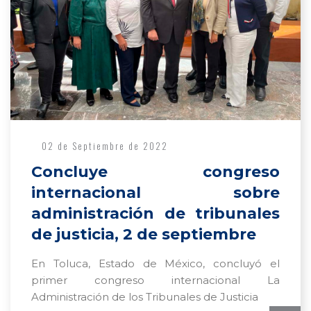
02 de Septiembre de 2022
Concluye congreso
internacional sobre
administración de tribunales
de justicia, 2 de septiembre
En Toluca, Estado de México, concluyó el
primer congreso internacional La
Administración de los Tribunales de Justicia