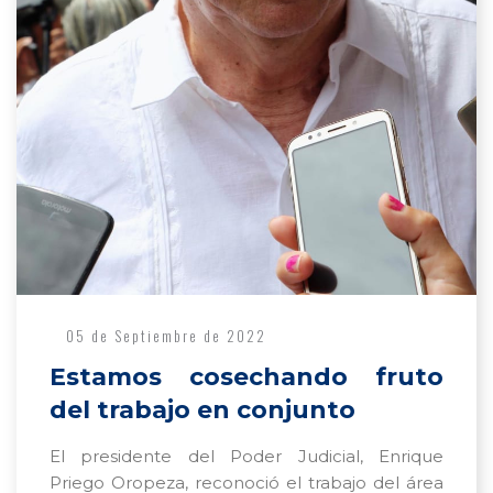
05 de Septiembre de 2022
Estamos cosechando fruto
del trabajo en conjunto
El presidente del Poder Judicial, Enrique
Priego Oropeza, reconoció el trabajo del área