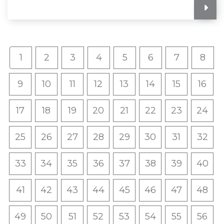
1
2
3
4
5
6
7
8
9
10
11
12
13
14
15
16
17
18
19
20
21
22
23
24
25
26
27
28
29
30
31
32
33
34
35
36
37
38
39
40
41
42
43
44
45
46
47
48
49
50
51
52
53
54
55
56