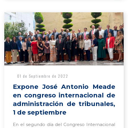
01 de Septiembre de 2022
Expone José Antonio Meade
en congreso internacional de
administración de tribunales,
1 de septiembre
En el segundo día del Congreso Internacional