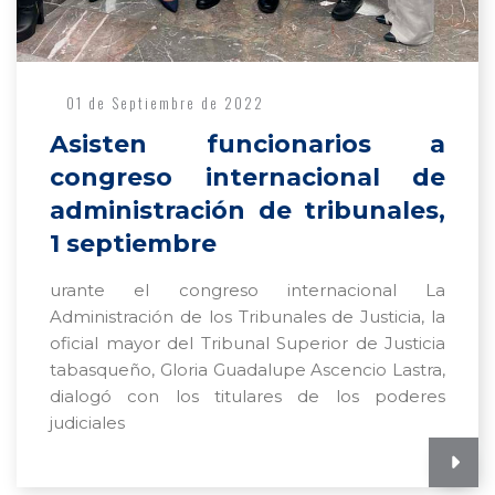
01 de Septiembre de 2022
Asisten funcionarios a
congreso internacional de
administración de tribunales,
1 septiembre
urante el congreso internacional La
Administración de los Tribunales de Justicia, la
oficial mayor del Tribunal Superior de Justicia
tabasqueño, Gloria Guadalupe Ascencio Lastra,
dialogó con los titulares de los poderes
judiciales