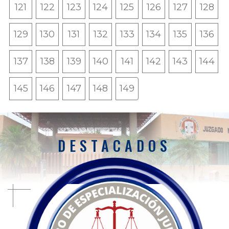
121
122
123
124
125
126
127
128
129
130
131
132
133
134
135
136
137
138
139
140
141
142
143
144
145
146
147
148
149
DESTACADOS