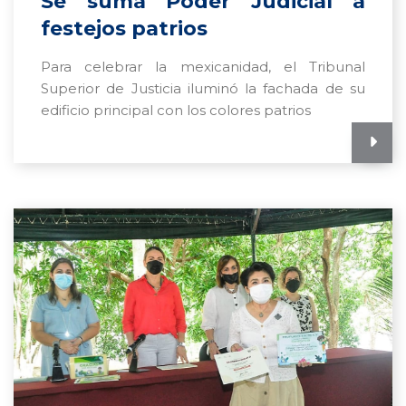
Se suma Poder Judicial a
festejos patrios
Para celebrar la mexicanidad, el Tribunal
Superior de Justicia iluminó la fachada de su
edificio principal con los colores patrios