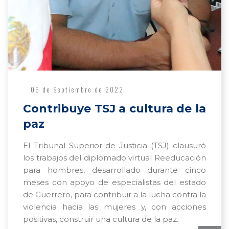
06 de Septiembre de 2022
Contribuye TSJ a cultura de la
paz
El Tribunal Superior de Justicia (TSJ) clausuró
los trabajos del diplomado virtual Reeducación
para hombres, desarrollado durante cinco
meses con apoyo de especialistas del estado
de Guerrero, para contribuir a la lucha contra la
violencia hacia las mujeres y, con acciones
positivas, construir una cultura de la paz.