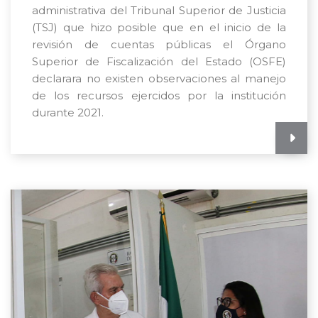
administrativa del Tribunal Superior de Justicia
(TSJ) que hizo posible que en el inicio de la
revisión de cuentas públicas el Órgano
Superior de Fiscalización del Estado (OSFE)
declarara no existen observaciones al manejo
de los recursos ejercidos por la institución
durante 2021.