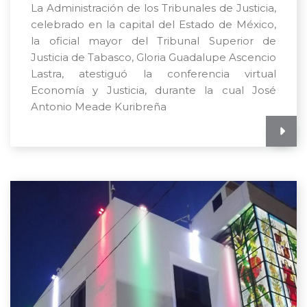
La Administración de los Tribunales de Justicia,
celebrado en la capital del Estado de México,
la oficial mayor del Tribunal Superior de
Justicia de Tabasco, Gloria Guadalupe Ascencio
Lastra, atestiguó la conferencia virtual
Economía y Justicia, durante la cual José
Antonio Meade Kuribreña