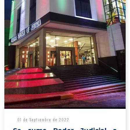
01 de Septiembre de 2022