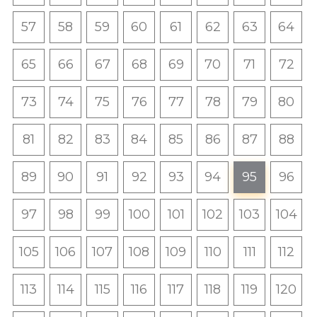
57
58
59
60
61
62
63
64
65
66
67
68
69
70
71
72
73
74
75
76
77
78
79
80
81
82
83
84
85
86
87
88
89
90
91
92
93
94
95
96
97
98
99
100
101
102
103
104
105
106
107
108
109
110
111
112
113
114
115
116
117
118
119
120