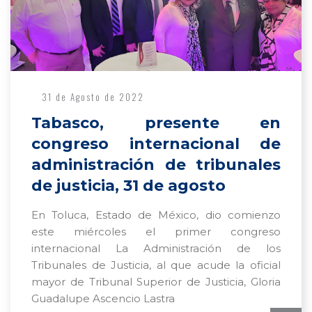
31 de Agosto de 2022
Tabasco, presente en
congreso internacional de
administración de tribunales
de justicia, 31 de agosto
En Toluca, Estado de México, dio comienzo
este miércoles el primer congreso
internacional La Administración de los
Tribunales de Justicia, al que acude la oficial
mayor de Tribunal Superior de Justicia, Gloria
Guadalupe Ascencio Lastra