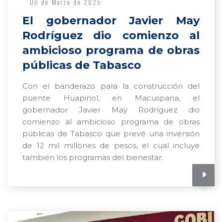
06 de Marzo de 2025
El gobernador Javier May
Rodríguez dio comienzo al
ambicioso programa de obras
públicas de Tabasco
Con el banderazo para la construcción del
puente Huapinol, en Macuspana, el
gobernador Javier May Rodríguez dio
comienzo al ambicioso programa de obras
públicas de Tabasco que prevé una inversión
de 12 mil millones de pesos, el cual incluye
también los programas del bienestar.