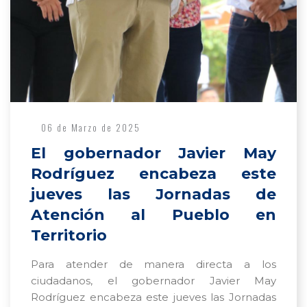
06 de Marzo de 2025
El gobernador Javier May
Rodríguez encabeza este
jueves las Jornadas de
Atención al Pueblo en
Territorio
Para atender de manera directa a los
ciudadanos, el gobernador Javier May
Rodríguez encabeza este jueves las Jornadas