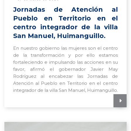
Jornadas de Atención al
Pueblo en Territorio en el
centro integrador de la villa
San Manuel, Huimanguillo.
En nuestro gobierno las mujeres son el centro
de la transformación y por ello estamos
fortaleciendo e impulsando las acciones en su
favor, afirmó el gobernador Javier May
Rodríguez al encabezar las Jornadas de
Atención al Pueblo en Territorio en el centro
integrador de la villa San Manuel, Huimanguillo.