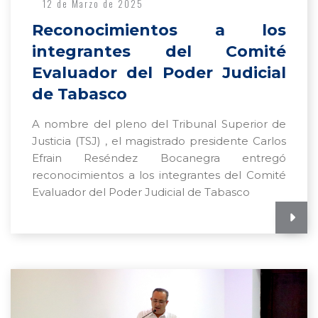
12 de Marzo de 2025
Reconocimientos a los
integrantes del Comité
Evaluador del Poder Judicial
de Tabasco
A nombre del pleno del Tribunal Superior de
Justicia (TSJ) , el magistrado presidente Carlos
Efrain Reséndez Bocanegra entregó
reconocimientos a los integrantes del Comité
Evaluador del Poder Judicial de Tabasco