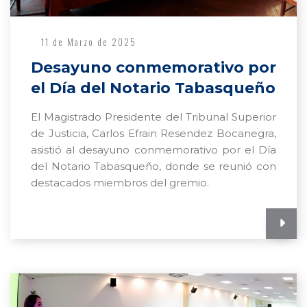
11 de Marzo de 2025
Desayuno conmemorativo por
el Día del Notario Tabasqueño
El Magistrado Presidente del Tribunal Superior
de Justicia, Carlos Efrain Resendez Bocanegra,
asistió al desayuno conmemorativo por el Día
del Notario Tabasqueño, donde se reunió con
destacados miembros del gremio.