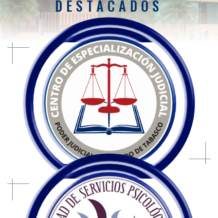
DESTACADOS