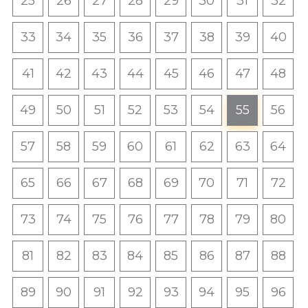
25
26
27
28
29
30
31
32
33
34
35
36
37
38
39
40
41
42
43
44
45
46
47
48
49
50
51
52
53
54
55
56
57
58
59
60
61
62
63
64
65
66
67
68
69
70
71
72
73
74
75
76
77
78
79
80
81
82
83
84
85
86
87
88
89
90
91
92
93
94
95
96