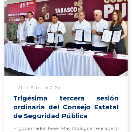
04 de Marzo de 2025
Trigésima tercera sesión
ordinaria del Consejo Estatal
de Seguridad Pública
El gobernador Javier May Rodríguez encabezó