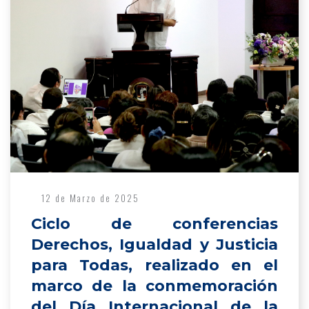
12 de Marzo de 2025
Ciclo de conferencias
Derechos, Igualdad y Justicia
para Todas, realizado en el
marco de la conmemoración
del Día Internacional de la