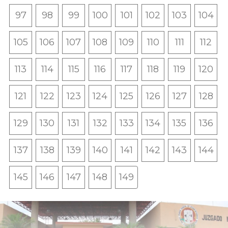
97
98
99
100
101
102
103
104
105
106
107
108
109
110
111
112
113
114
115
116
117
118
119
120
121
122
123
124
125
126
127
128
129
130
131
132
133
134
135
136
137
138
139
140
141
142
143
144
145
146
147
148
149