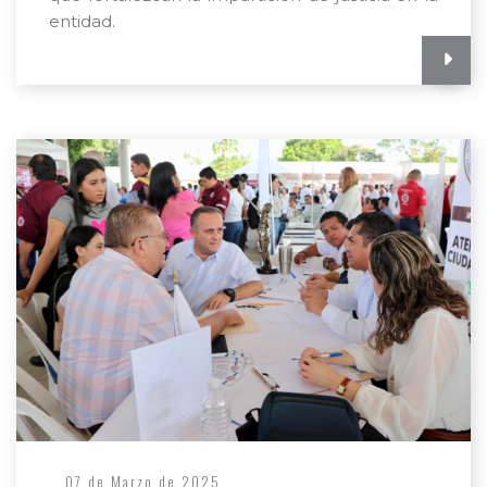
entidad.
07 de Marzo de 2025