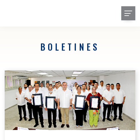
BOLETINES