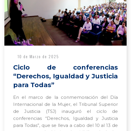
10 de Marzo de 2025
Ciclo de conferencias
“Derechos, Igualdad y Justicia
para Todas”
En el marco de la conmemoración del Día
Internacional de la Mujer, el Tribunal Superior
de Justicia (TSJ) inauguró el ciclo de
conferencias “Derechos, Igualdad y Justicia
para Todas”, que se lleva a cabo del 10 al 13 de