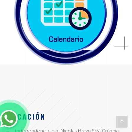
UBICACIÓN
Independencia esq. Nicolas Bravo S/N, Colonia