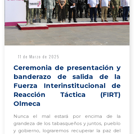
11 de Marzo de 2025
Ceremonia de presentación y
banderazo de salida de la
Fuerza Interinstitucional de
Reacción Táctica (FIRT)
Olmeca
Nunca el mal estará por encima de la
grandeza de los tabasqueños y juntos, pueblo
y gobierno, lograremos recuperar la paz del