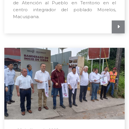
de Atención al Pueblo en Territorio en el
centro integrador del poblado Morelos,
Macuspana.