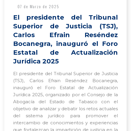
07 de Marzo de 2025
El presidente del Tribunal
Superior de Justicia (TSJ),
Carlos Efrain Reséndez
Bocanegra, inauguró el Foro
Estatal de Actualización
Jurídica 2025
El presidente del Tribunal Superior de Justicia
(TSJ), Carlos Efrain Reséndez Bocanegra,
inauguró el Foro Estatal de Actualización
Jurídica 2025, organizado por el Consejo de la
Abogacía del Estado de Tabasco con el
objetivo de analizar y debatir los retos actuales
del sistema jurídico para promover el
intercambio de conocimientos y experiencias
que fortalezcan la impartición de justicia en la