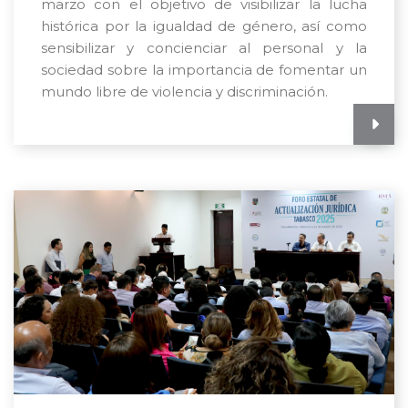
marzo con el objetivo de visibilizar la lucha
histórica por la igualdad de género, así como
sensibilizar y concienciar al personal y la
sociedad sobre la importancia de fomentar un
mundo libre de violencia y discriminación.