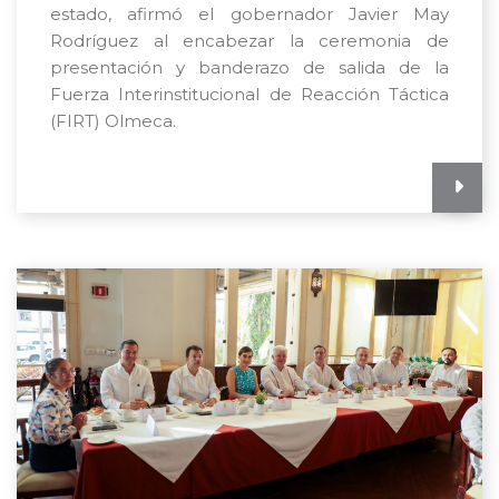
estado, afirmó el gobernador Javier May
Rodríguez al encabezar la ceremonia de
presentación y banderazo de salida de la
Fuerza Interinstitucional de Reacción Táctica
(FIRT) Olmeca.