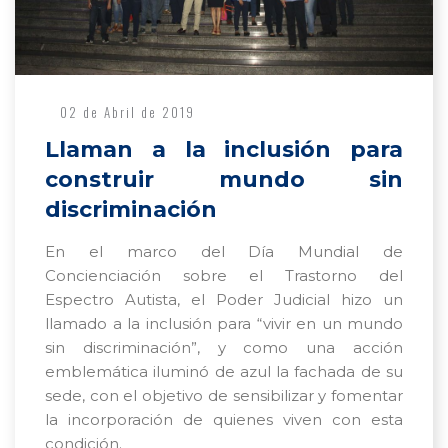
02 de Abril de 2019
Llaman a la inclusión para
construir mundo sin
discriminación
En el marco del Día Mundial de
Concienciación sobre el Trastorno del
Espectro Autista, el Poder Judicial hizo un
llamado a la inclusión para “vivir en un mundo
sin discriminación”, y como una acción
emblemática iluminó de azul la fachada de su
sede, con el objetivo de sensibilizar y fomentar
la incorporación de quienes viven con esta
condición.