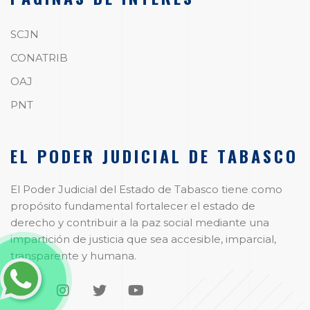
SCJN
CONATRIB
OAJ
PNT
EL PODER JUDICIAL DE TABASCO
El Poder Judicial del Estado de Tabasco tiene como
propósito fundamental fortalecer el estado de
derecho y contribuir a la paz social mediante una
impartición de justicia que sea accesible, imparcial,
transparente y humana.