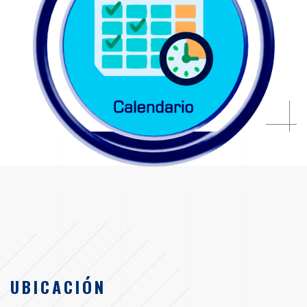
UBICACIÓN