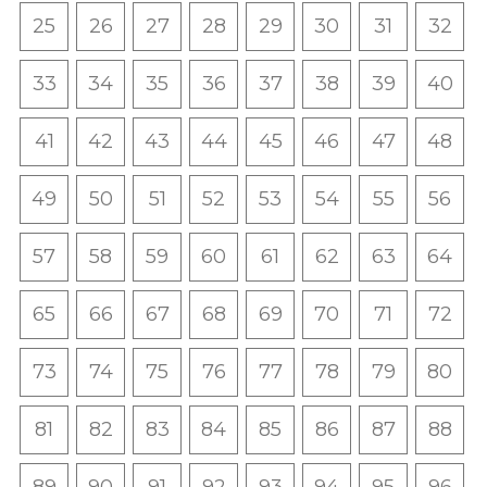
25
26
27
28
29
30
31
32
33
34
35
36
37
38
39
40
41
42
43
44
45
46
47
48
49
50
51
52
53
54
55
56
57
58
59
60
61
62
63
64
65
66
67
68
69
70
71
72
73
74
75
76
77
78
79
80
81
82
83
84
85
86
87
88
89
90
91
92
93
94
95
96