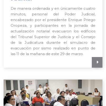
De manera ordenada y en únicamente cuatro
minutos, personal del Poder Judicial,
encabezado por el presidente Enrique Priego
Oropeza, y participantes en la jornada de
actualización notarial evacuaron los edificios
del Tribunal Superior de Justicia y el Consejo
de la Judicatura durante el simulacro de
evacuación por sismo realizado en punto de
las 11 de la mañana de este 29 de marzo.