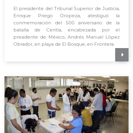
El presidente del Tribunal Superior de Justicia,
Enrique Priego Oropeza, atestiguó la
conmemoración del 500 aniversario de la
batalla de Centla, encabezada por el
presidente de México, Andrés Manuel López
Obrador, en playa de El Bosque, en Frontera.