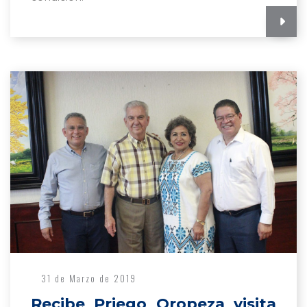
31 de Marzo de 2019
Recibe Priego Oropeza visita