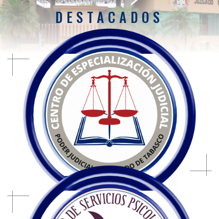
DESTACADOS