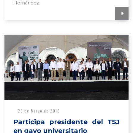
Hernández.
20 de Marzo de 2019
Participa presidente del TSJ
en gayo universitario