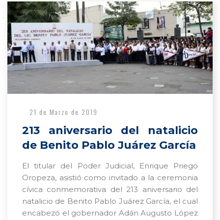
21 de Marzo de 2019
213 aniversario del natalicio
de Benito Pablo Juárez García
El titular del Poder Judicial, Enrique Priego
Oropeza, asistió como invitado a la ceremonia
cívica conmemorativa del 213 aniversario del
natalicio de Benito Pablo Juárez García, el cual
encabezó el gobernador Adán Augusto López