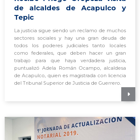
de alcaldes de Acapulco y
Tepic
La justicia sigue siendo un reclamo de muchos
sectores sociales y hay una gran deuda de
todos los poderes judiciales tanto locales
como federales, que deben hacer un gran
trabajo para que haya verdadera justicia,
puntualizó Adela Román Ocampo, alcaldesa
de Acapulco, quien es magistrada con licencia
del Tribunal Superior de Justicia de Guerrero.