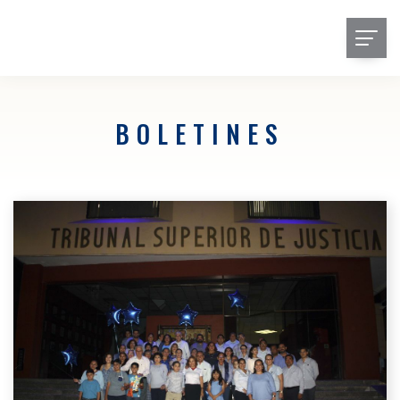
BOLETINES