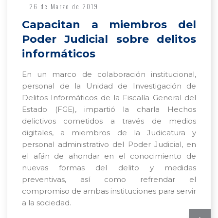
26 de Marzo de 2019
Capacitan a miembros del
Poder Judicial sobre delitos
informáticos
En un marco de colaboración institucional,
personal de la Unidad de Investigación de
Delitos Informáticos de la Fiscalía General del
Estado (FGE), impartió la charla Hechos
delictivos cometidos a través de medios
digitales, a miembros de la Judicatura y
personal administrativo del Poder Judicial, en
el afán de ahondar en el conocimiento de
nuevas formas del delito y medidas
preventivas, así como refrendar el
compromiso de ambas instituciones para servir
a la sociedad.