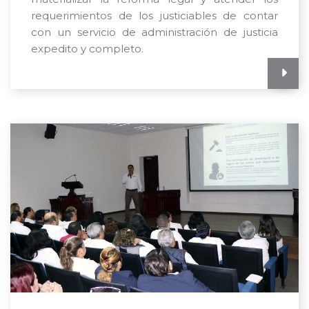
requerimientos de los justiciables de contar
con un servicio de administración de justicia
expedito y completo.