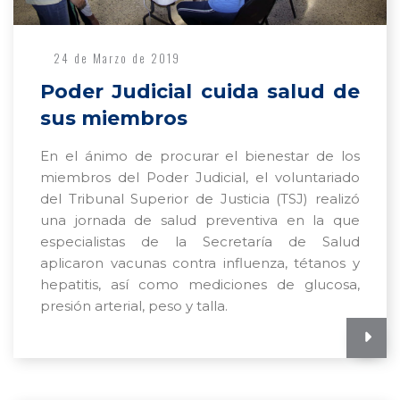
24 de Marzo de 2019
Poder Judicial cuida salud de
sus miembros
En el ánimo de procurar el bienestar de los
miembros del Poder Judicial, el voluntariado
del Tribunal Superior de Justicia (TSJ) realizó
una jornada de salud preventiva en la que
especialistas de la Secretaría de Salud
aplicaron vacunas contra influenza, tétanos y
hepatitis, así como mediciones de glucosa,
presión arterial, peso y talla.