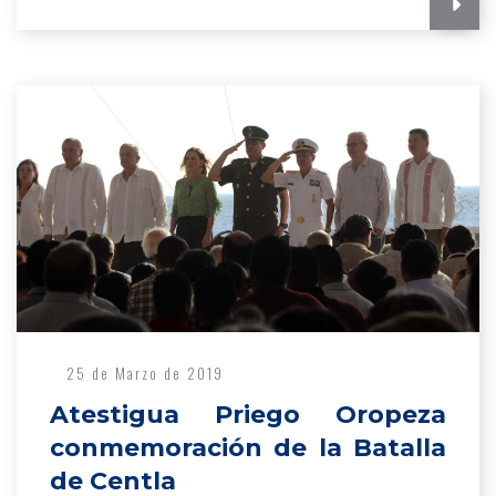
25 de Marzo de 2019
Atestigua Priego Oropeza
conmemoración de la Batalla
de Centla