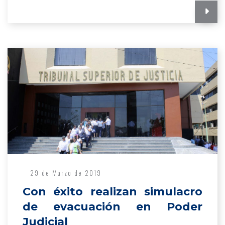
29 de Marzo de 2019
Con éxito realizan simulacro
de evacuación en Poder
Judicial