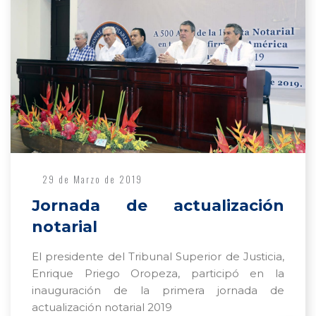
29 de Marzo de 2019
Jornada de actualización
notarial
El presidente del Tribunal Superior de Justicia,
Enrique Priego Oropeza, participó en la
inauguración de la primera jornada de
actualización notarial 2019