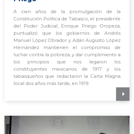
A cien años de la promulgación de la
Constitución Política de Tabasco, el presidente
del Poder Judicial, Enrique Priego Oropeza,
puntualizó que los gobiernos de Andrés
Manuel López Obrador y Adán Augusto López
Hernández mantienen el compromiso de
luchar contra la pobreza, y dar cumplimiento a
los principios que nos legaron los
constituyentes mexicanos de 1917 y los
tabasqueños que redactaron la Carta Magna
local dos años más tarde, en 1919.