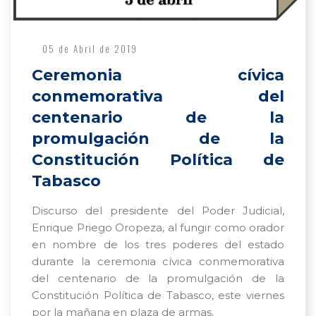
05 de Abril de 2019
Ceremonia cívica
conmemorativa del
centenario de la
promulgación de la
Constitución Política de
Tabasco
Discurso del presidente del Poder Judicial,
Enrique Priego Oropeza, al fungir como orador
en nombre de los tres poderes del estado
durante la ceremonia cívica conmemorativa
del centenario de la promulgación de la
Constitución Política de Tabasco, este viernes
por la mañana en plaza de armas.