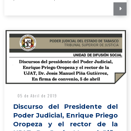
05 de Abril de 2019
Discurso del Presidente del
Poder Judicial, Enrique Priego
Oropeza y el rector de la