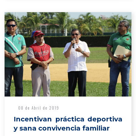
08 de Abril de 2019
Incentivan práctica deportiva
y sana convivencia familiar