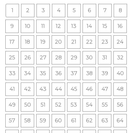
1
2
3
4
5
6
7
8
9
10
11
12
13
14
15
16
17
18
19
20
21
22
23
24
25
26
27
28
29
30
31
32
33
34
35
36
37
38
39
40
41
42
43
44
45
46
47
48
49
50
51
52
53
54
55
56
57
58
59
60
61
62
63
64