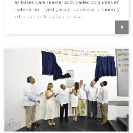
las bases para realizar actividades conjuntas en
materia de investigación, docencia, difusión y
extensión de la cultura jurídica.