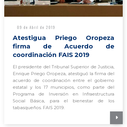
09 de Abril de 2019
Atestigua Priego Oropeza
firma de Acuerdo de
coordinación FAIS 2019
El presidente del Tribunal Superior de Justicia,
Enrique Priego Oropeza, atestiguó la firma del
acuerdo de coordinación entre el gobierno
estatal y los 17 municipios, como parte del
Programa de Inversión en Infraestructura
Social Básica, para el bienestar de los
tabasqueños. FAIS 2019.