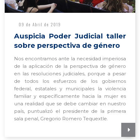
09 de Abril de 2019
Auspicia Poder Judicial taller
sobre perspectiva de género
Nos encontramos ante la necesidad imperiosa
de la aplicación de la perspectiva de género
en las resoluciones judiciales, porque a pesar
de todos los esfuerzos de los gobiernos
federal, estatales y municipales la violencia
familiar y específicamente hacia la mujer es
una realidad que se debe cambiar en nuestro
país, puntualizó el presidente de la primera
sala penal, Gregorio Romero Tequextle.