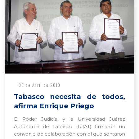
05 de Abril de 2019
Tabasco necesita de todos,
afirma Enrique Priego
El Poder Judicial y la Universidad Juárez
Autónoma de Tabasco (UJAT) firmaron un
convenio de colaboración con el que sentaron