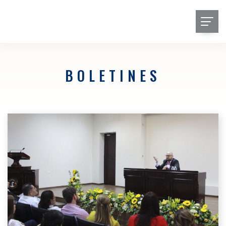
BOLETINES