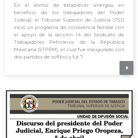
En el ánimo de establecer sinergias en
beneficio de los trabajadores del Poder
Judicial, el Tribunal Superior de Justicia (TSJ)
inició un programa de convivencia familiar con
el apoyo de la sección 14 del Sindicato de
Trabajadores Petroleros de la República
Mexicana (STPRM), el cual fue inaugurado con
dos partidos de softbol y fut 7.