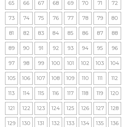
65
66
67
68
69
70
71
72
73
74
75
76
77
78
79
80
81
82
83
84
85
86
87
88
89
90
91
92
93
94
95
96
97
98
99
100
101
102
103
104
105
106
107
108
109
110
111
112
113
114
115
116
117
118
119
120
121
122
123
124
125
126
127
128
129
130
131
132
133
134
135
136