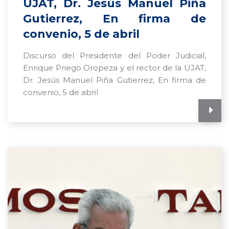
UJAT, Dr. Jesús Manuel Piña
Gutierrez, En firma de
convenio, 5 de abril
Discurso del Presidente del Poder Judicial,
Enrique Priego Oropeza y el rector de la UJAT,
Dr. Jesús Manuel Piña Gutierrez, En firma de
convenio, 5 de abril