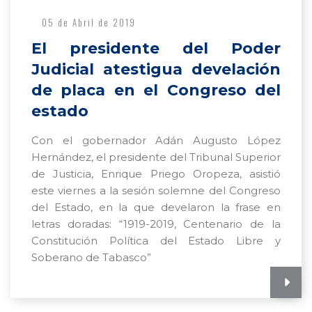
05 de Abril de 2019
El presidente del Poder
Judicial atestigua develación
de placa en el Congreso del
estado
Con el gobernador Adán Augusto López
Hernández, el presidente del Tribunal Superior
de Justicia, Enrique Priego Oropeza, asistió
este viernes a la sesión solemne del Congreso
del Estado, en la que develaron la frase en
letras doradas: “1919-2019, Centenario de la
Constitución Política del Estado Libre y
Soberano de Tabasco”