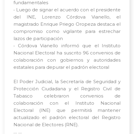
fundamentales
• Luego de signar el acuerdo con el presidente
del INE, Lorenzo Córdova Vianello, el
magistrado Enrique Priego Oropeza destaca el
compromiso como vigilante para estrechar
lazos de participación
• Córdova Vianello informó que el Instituto
Nacional Electoral ha suscrito 96 convenios de
colaboración con gobiernos y autoridades
estatales para depurar el padrón electoral
El Poder Judicial, la Secretaría de Seguridad y
Protección Ciudadana y el Registro Civil de
Tabasco celebraron convenios de
colaboración con el Instituto Nacional
Electoral (INE) que permitirá mantener
actualizado el padrón electoral del Registro
Nacional de Electores (RNE).
.... ....