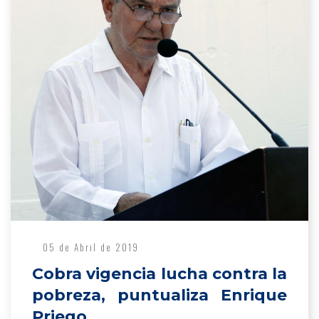
05 de Abril de 2019
Cobra vigencia lucha contra la
pobreza, puntualiza Enrique
Priego