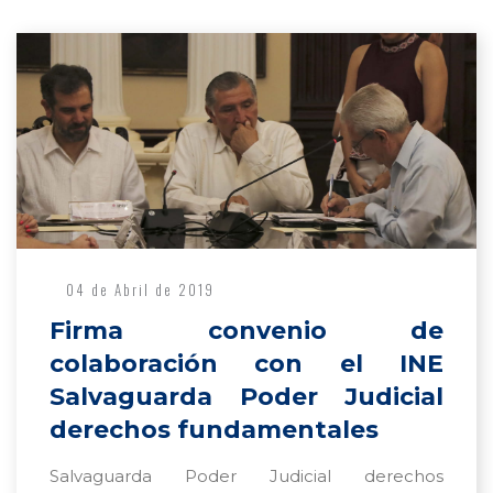
04 de Abril de 2019
Firma convenio de
colaboración con el INE
Salvaguarda Poder Judicial
derechos fundamentales
Salvaguarda Poder Judicial derechos