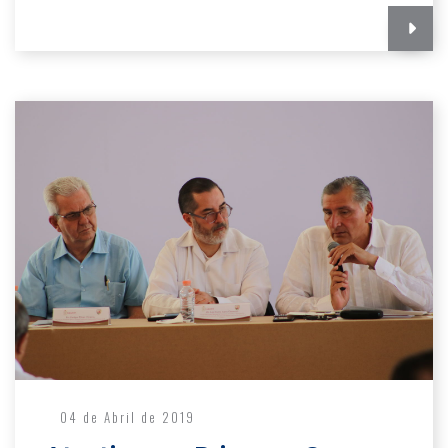
04 de Abril de 2019