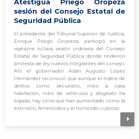
Atestigua Priego Oropeza
sesión del Consejo Estatal de
Seguridad Pública
El presidente del Tribunal Superior de Justicia,
Enrique Priego Oropeza, participó en la
vigésima octava sesión ordinaria del Consejo
Estatal de Seguridad Pública donde rindieron
protesta de ley nuevos integrantes del consejo.
Ahí el gobernador Adán Augusto López
Hernández reconoció que aunque el índice de
delitos como secuestro, robo a casa
habitación, robo de vehículos y abigeato ha
bajado, hay otros que han aumentado como la
extorsión, feminicidios y el homicidio culposo.