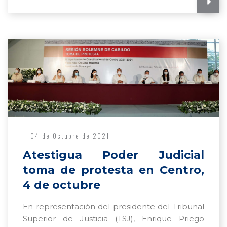
04 de Octubre de 2021
Atestigua Poder Judicial
toma de protesta en Centro,
4 de octubre
En representación del presidente del Tribunal
Superior de Justicia (TSJ), Enrique Priego