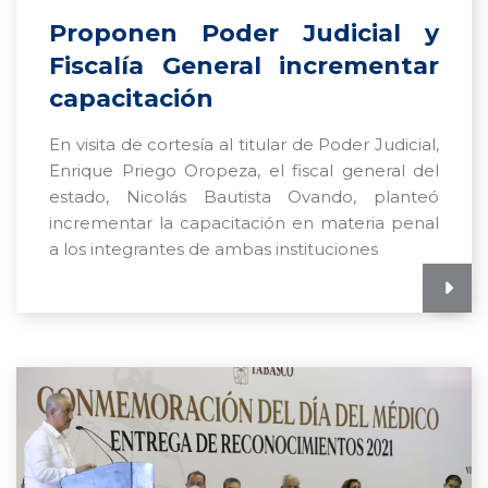
Proponen Poder Judicial y
Fiscalía General incrementar
capacitación
En visita de cortesía al titular de Poder Judicial,
Enrique Priego Oropeza, el fiscal general del
estado, Nicolás Bautista Ovando, planteó
incrementar la capacitación en materia penal
a los integrantes de ambas instituciones