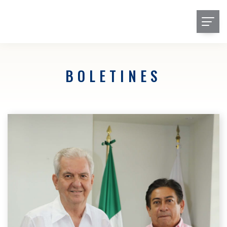
BOLETINES