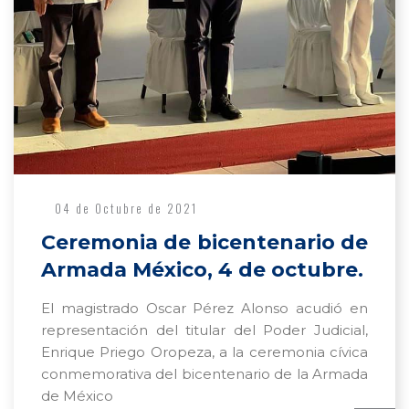
04 de Octubre de 2021
Ceremonia de bicentenario de
Armada México, 4 de octubre.
El magistrado Oscar Pérez Alonso acudió en
representación del titular del Poder Judicial,
Enrique Priego Oropeza, a la ceremonia cívica
conmemorativa del bicentenario de la Armada
de México