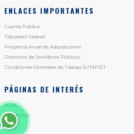
ENLACES IMPORTANTES
Cuenta Pública
Tabulador Salarial
Programa Anual de Adquisiciones
Directorio de Servidores Públicos
Condiciones Generales de Trabajo SUTAPJET
PÁGINAS DE INTERÉS
SCJN
CONATRIB
OAJ