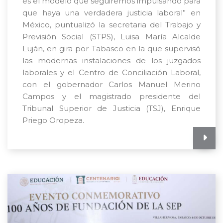
es el modelo que seguiremos impulsando para
que haya una verdadera justicia laboral” en
México, puntualizó la secretaria del Trabajo y
Previsión Social (STPS), Luisa María Alcalde
Luján, en gira por Tabasco en la que supervisó
las modernas instalaciones de los juzgados
laborales y el Centro de Conciliación Laboral,
con el gobernador Carlos Manuel Merino
Campos y el magistrado presidente del
Tribunal Superior de Justicia (TSJ), Enrique
Priego Oropeza.