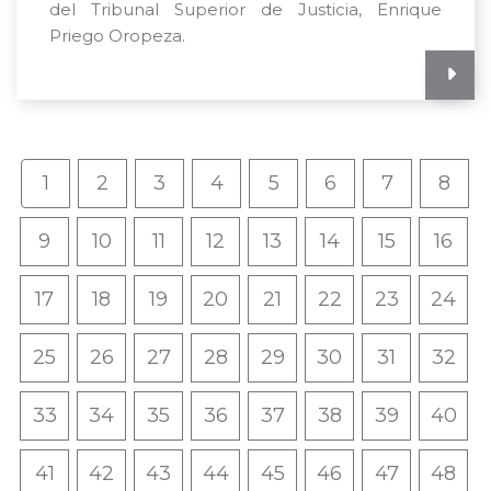
del Tribunal Superior de Justicia, Enrique
Priego Oropeza.
1
2
3
4
5
6
7
8
9
10
11
12
13
14
15
16
17
18
19
20
21
22
23
24
25
26
27
28
29
30
31
32
33
34
35
36
37
38
39
40
41
42
43
44
45
46
47
48