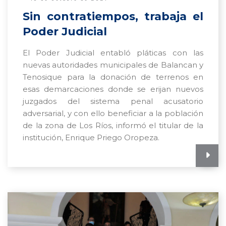
Sin contratiempos, trabaja el
Poder Judicial
El Poder Judicial entabló pláticas con las
nuevas autoridades municipales de Balancan y
Tenosique para la donación de terrenos en
esas demarcaciones donde se erijan nuevos
juzgados del sistema penal acusatorio
adversarial, y con ello beneficiar a la población
de la zona de Los Ríos, informó el titular de la
institución, Enrique Priego Oropeza.