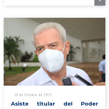
19 de Octubre de 2021
Asiste titular del Poder