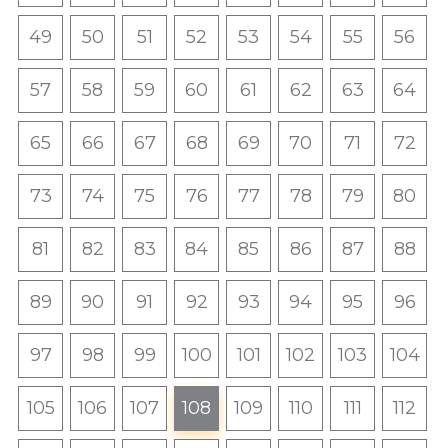
49
50
51
52
53
54
55
56
57
58
59
60
61
62
63
64
65
66
67
68
69
70
71
72
73
74
75
76
77
78
79
80
81
82
83
84
85
86
87
88
89
90
91
92
93
94
95
96
97
98
99
100
101
102
103
104
105
106
107
108
109
110
111
112