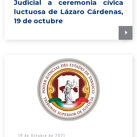
Judicial a ceremonia cívica
luctuosa de Lázaro Cárdenas,
19 de octubre
19 de Octubre de 2021