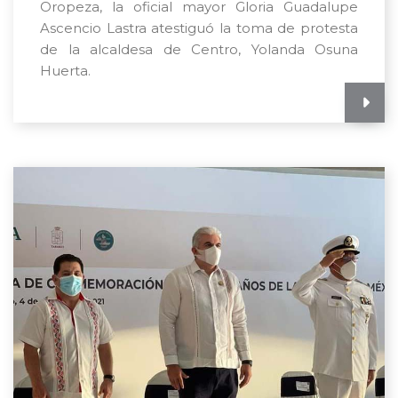
Oropeza, la oficial mayor Gloria Guadalupe
Ascencio Lastra atestiguó la toma de protesta
de la alcaldesa de Centro, Yolanda Osuna
Huerta.