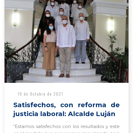
19 de Octubre de 2021
Satisfechos, con reforma de
justicia laboral: Alcalde Luján
“Estamos satisfechos con los resultados y este