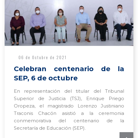
06 de Octubre de 2021
Celebran centenario de la
SEP, 6 de octubre
En representación del titular del Tribunal
Superior de Justicia (TSJ), Enrique Priego
Oropeza, el magistrado Lorenzo Justiniano
Traconis Chacón asistió a la ceremonia
conmemorativa del centenario de la
Secretaría de Educación (SEP).