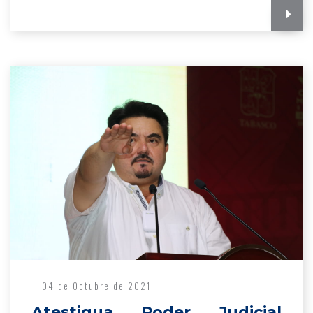
04 de Octubre de 2021
Atestigua Poder Judicial