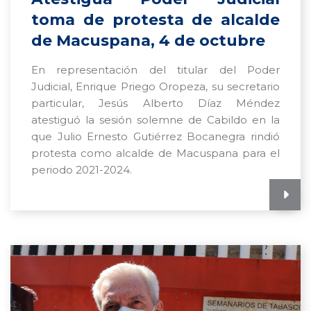
toma de protesta de alcalde
de Macuspana, 4 de octubre
En representación del titular del Poder
Judicial, Enrique Priego Oropeza, su secretario
particular, Jesús Alberto Díaz Méndez
atestiguó la sesión solemne de Cabildo en la
que Julio Ernesto Gutiérrez Bocanegra rindió
protesta como alcalde de Macuspana para el
periodo 2021-2024.