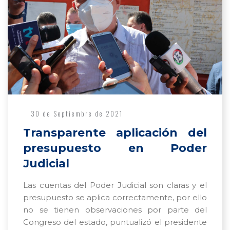
30 de Septiembre de 2021
Transparente aplicación del
presupuesto en Poder
Judicial
Las cuentas del Poder Judicial son claras y el
presupuesto se aplica correctamente, por ello
no se tienen observaciones por parte del
Congreso del estado, puntualizó el presidente