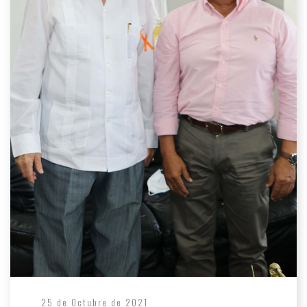
25 de Octubre de 2021